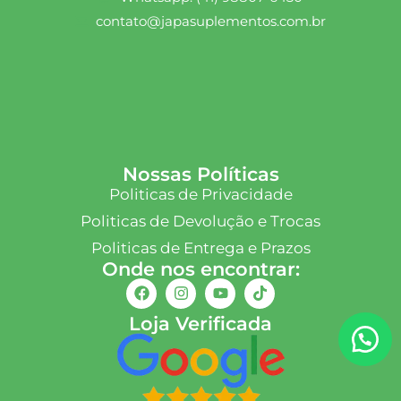
contato@japasuplementos.com.br
Nossas Políticas
Politicas de Privacidade
Politicas de Devolução e Trocas
Politicas de Entrega e Prazos
Onde nos encontrar:
Loja Verificada