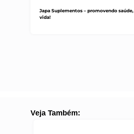
Japa Suplementos – promovendo saúde, 
vida!
Veja Também: