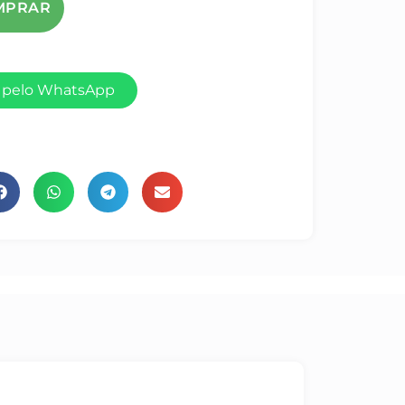
 pelo WhatsApp