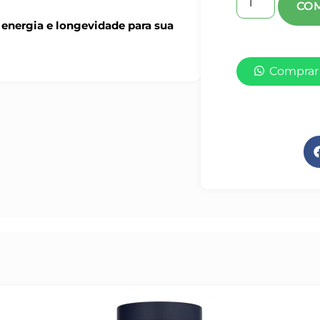
energia e longevidade para sua
Comprar