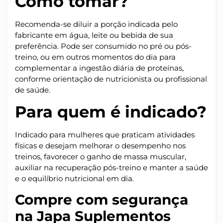
Como tomar?
Recomenda-se diluir a porção indicada pelo
fabricante em água, leite ou bebida de sua
preferência. Pode ser consumido no pré ou pós-
treino, ou em outros momentos do dia para
complementar a ingestão diária de proteínas,
conforme orientação de nutricionista ou profissional
de saúde.
Para quem é indicado?
Indicado para mulheres que praticam atividades
físicas e desejam melhorar o desempenho nos
treinos, favorecer o ganho de massa muscular,
auxiliar na recuperação pós-treino e manter a saúde
e o equilíbrio nutricional em dia.
Compre com segurança
na Japa Suplementos