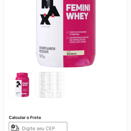
Calcular o Frete