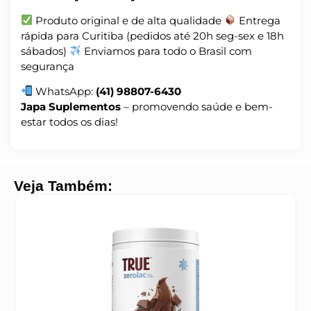
Produto original e de alta qualidade
Entrega
rápida para Curitiba (pedidos até 20h seg-sex e 18h
sábados)
Enviamos para todo o Brasil com
segurança
WhatsApp:
(41) 98807-6430
Japa Suplementos
– promovendo saúde e bem-
estar todos os dias!
Veja Também: