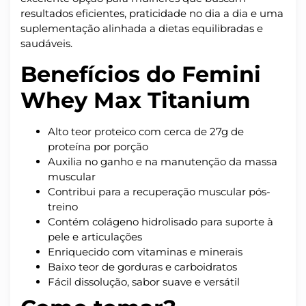
resultados eficientes, praticidade no dia a dia e uma
suplementação alinhada a dietas equilibradas e
saudáveis.
Benefícios do Femini
Whey Max Titanium
Alto teor proteico com cerca de 27g de
proteína por porção
Auxilia no ganho e na manutenção da massa
muscular
Contribui para a recuperação muscular pós-
treino
Contém colágeno hidrolisado para suporte à
pele e articulações
Enriquecido com vitaminas e minerais
Baixo teor de gorduras e carboidratos
Fácil dissolução, sabor suave e versátil