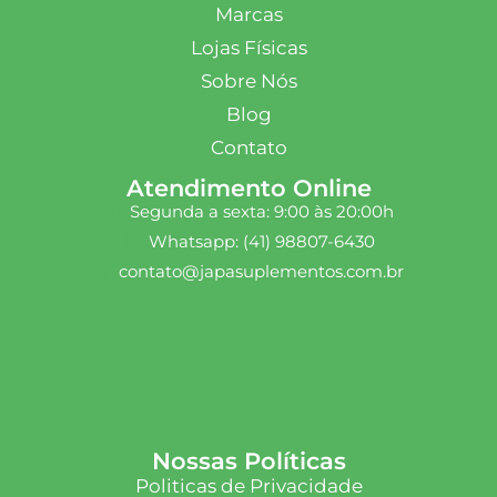
Marcas
Lojas Físicas
Sobre Nós
Blog
Contato
Atendimento Online
Segunda a sexta: 9:00 às 20:00h
Whatsapp: (41) 98807-6430
contato@japasuplementos.com.br
Nossas Políticas
Politicas de Privacidade