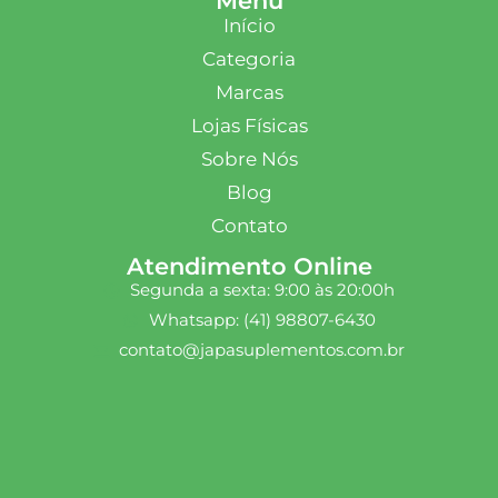
Menu
Início
Categoria
Marcas
Lojas Físicas
Sobre Nós
Blog
Contato
Atendimento Online
Segunda a sexta: 9:00 às 20:00h
Whatsapp: (41) 98807-6430
contato@japasuplementos.com.br