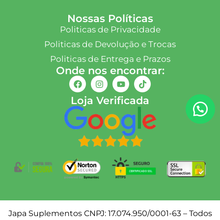
Nossas Políticas
Politicas de Privacidade
Politicas de Devolução e Trocas
Politicas de Entrega e Prazos
Onde nos encontrar:
Loja Verificada
Japa Suplementos CNPJ: 17.074.950/0001-63 – Todos