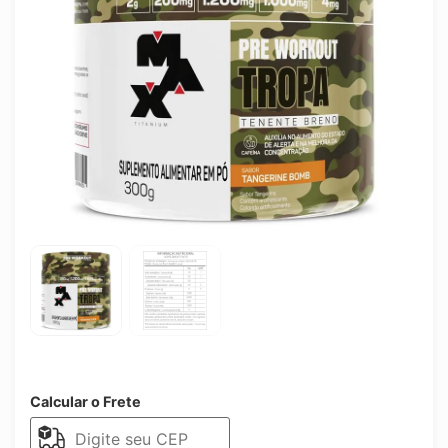
Calcular o Frete