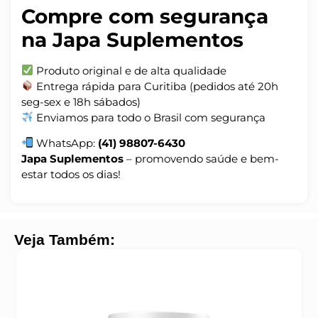
Compre com segurança
na Japa Suplementos
Produto original e de alta qualidade
Entrega rápida para Curitiba (pedidos até 20h
seg-sex e 18h sábados)
Enviamos para todo o Brasil com segurança
WhatsApp:
(41) 98807-6430
Japa Suplementos
– promovendo saúde e bem-
estar todos os dias!
Veja Também: