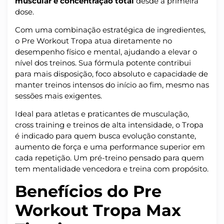
muscular e concentração total
desde a primeira
dose.
Com uma combinação estratégica de ingredientes,
o Pre Workout Tropa atua diretamente no
desempenho físico e mental, ajudando a elevar o
nível dos treinos. Sua fórmula potente contribui
para mais disposição, foco absoluto e capacidade de
manter treinos intensos do início ao fim, mesmo nas
sessões mais exigentes.
Ideal para atletas e praticantes de musculação,
cross training e treinos de alta intensidade, o Tropa
é indicado para quem busca evolução constante,
aumento de força e uma performance superior em
cada repetição. Um pré-treino pensado para quem
tem mentalidade vencedora e treina com propósito.
Benefícios do Pre
Workout Tropa Max