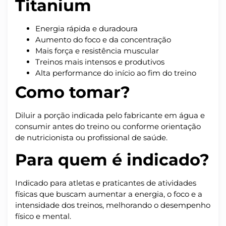
Titanium
Energia rápida e duradoura
Aumento do foco e da concentração
Mais força e resistência muscular
Treinos mais intensos e produtivos
Alta performance do início ao fim do treino
Como tomar?
Diluir a porção indicada pelo fabricante em água e
consumir antes do treino ou conforme orientação
de nutricionista ou profissional de saúde.
Para quem é indicado?
Indicado para atletas e praticantes de atividades
físicas que buscam aumentar a energia, o foco e a
intensidade dos treinos, melhorando o desempenho
físico e mental.