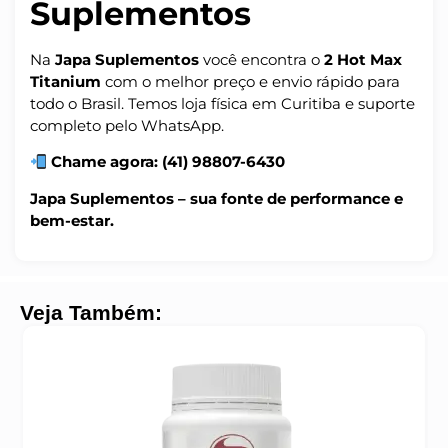
Suplementos
Na
Japa Suplementos
você encontra o
2 Hot Max
Titanium
com o melhor preço e envio rápido para
todo o Brasil. Temos loja física em Curitiba e suporte
completo pelo WhatsApp.
Chame agora: (41) 98807-6430
Japa Suplementos – sua fonte de performance e
bem-estar.
Veja Também: