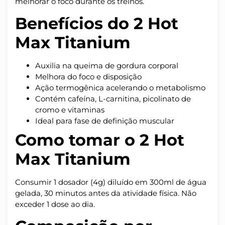
melhorar o foco durante os treinos.
Benefícios do 2 Hot
Max Titanium
Auxilia na queima de gordura corporal
Melhora do foco e disposição
Ação termogênica acelerando o metabolismo
Contém cafeína, L-carnitina, picolinato de
cromo e vitaminas
Ideal para fase de definição muscular
Como tomar o 2 Hot
Max Titanium
Consumir 1 dosador (4g) diluído em 300ml de água
gelada, 30 minutos antes da atividade física. Não
exceder 1 dose ao dia.