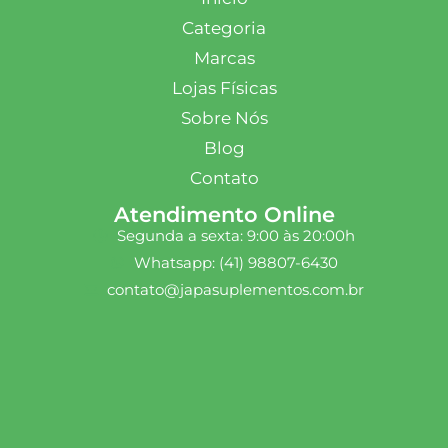
Categoria
Marcas
Lojas Físicas
Sobre Nós
Blog
Contato
Atendimento Online
Segunda a sexta: 9:00 às 20:00h
Whatsapp: (41) 98807-6430
contato@japasuplementos.com.br