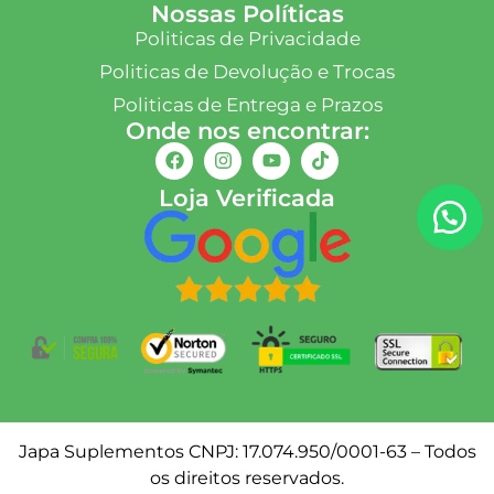
Nossas Políticas
Politicas de Privacidade
Politicas de Devolução e Trocas
Politicas de Entrega e Prazos
Onde nos encontrar:
Loja Verificada
Japa Suplementos CNPJ: 17.074.950/0001-63 – Todos
os direitos reservados.