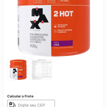
Calcular o Frete