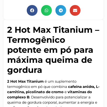
2 Hot Max Titanium –
Termogênico
potente em pó para
máxima queima de
gordura
2 Hot Max Titanium
é um suplemento
termogênico em pó que combina
cafeína anidra, L-
carnitina, picolinato de cromo
e
vitaminas do
complexo B
. Desenvolvido para potencializar a
queima de gordura corporal, aumentar a energia e