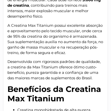
de creatina
, contribuindo para treinos mais
intensos, maior explosão muscular e melhor
desempenho físico.
A Creatina Max Titanium possui excelente absorção
e aproveitamento pelo tecido muscular, onde cerca
de 95% da creatina do organismo é armazenada.
Sua suplementação auxilia no aumento da força, no
ganho de massa muscular e na recuperação pós-
treino, de forma segura e eficaz.
Desenvolvida com rigorosos padrões de qualidade,
a creatina da Max Titanium oferece ótimo custo-
benefício, pureza garantida e a confiança de uma
das maiores marcas de suplementos do Brasil.
Benefícios da Creatina
Max Titanium
Creatina monohidratada de alta pureza