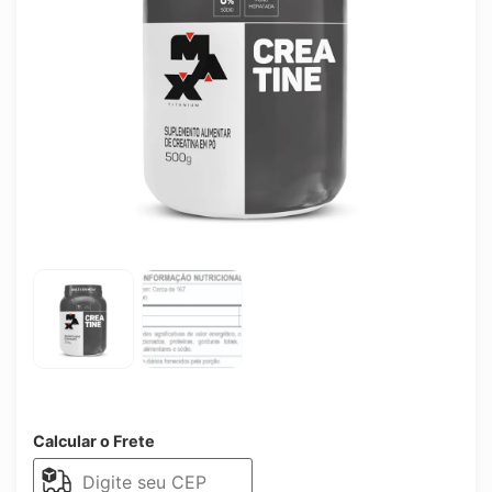
Calcular o Frete