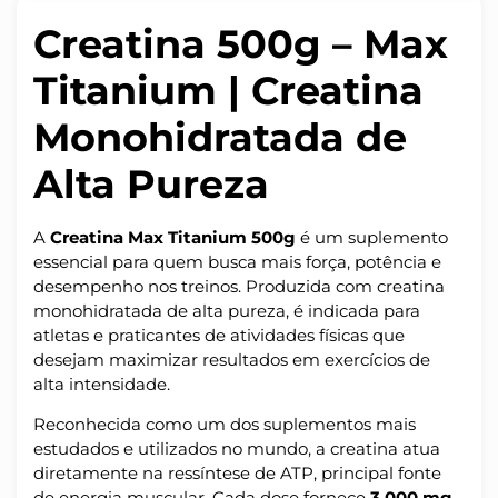
Creatina 500g – Max
Titanium | Creatina
Monohidratada de
Alta Pureza
A
Creatina Max Titanium 500g
é um suplemento
essencial para quem busca mais força, potência e
desempenho nos treinos. Produzida com creatina
monohidratada de alta pureza, é indicada para
atletas e praticantes de atividades físicas que
desejam maximizar resultados em exercícios de
alta intensidade.
Reconhecida como um dos suplementos mais
estudados e utilizados no mundo, a creatina atua
diretamente na ressíntese de ATP, principal fonte
de energia muscular. Cada dose fornece
3.000 mg