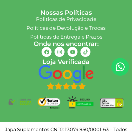
Nossas Políticas
Politicas de Privacidade
Politicas de Devolução e Trocas
Politicas de Entrega e Prazos
Onde nos encontrar:
Loja Verificada
Japa Suplementos CNPJ: 17.074.950/0001-63 – Todos