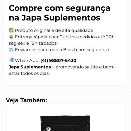
Compre com segurança
na Japa Suplementos
Produto original e de alta qualidade
Entrega rápida para Curitiba (pedidos até 20h
seg-sex e 18h sábados)
Enviamos para todo o Brasil com segurança
WhatsApp:
(41) 98807-6430
Japa Suplementos
– promovendo saúde e bem-
estar todos os dias!
Veja Também: