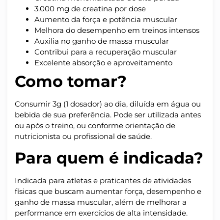
3.000 mg de creatina por dose
Aumento da força e potência muscular
Melhora do desempenho em treinos intensos
Auxilia no ganho de massa muscular
Contribui para a recuperação muscular
Excelente absorção e aproveitamento
Como tomar?
Consumir 3g (1 dosador) ao dia, diluída em água ou
bebida de sua preferência. Pode ser utilizada antes
ou após o treino, ou conforme orientação de
nutricionista ou profissional de saúde.
Para quem é indicada?
Indicada para atletas e praticantes de atividades
físicas que buscam aumentar força, desempenho e
ganho de massa muscular, além de melhorar a
performance em exercícios de alta intensidade.