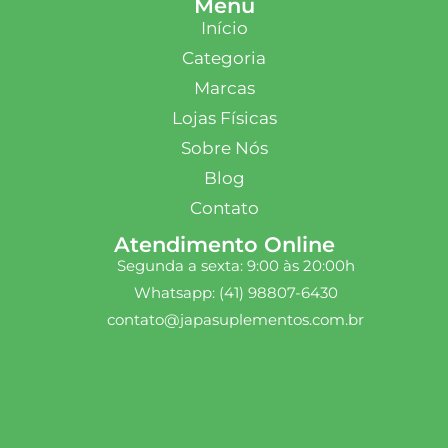
Menu
Início
Categoria
Marcas
Lojas Físicas
Sobre Nós
Blog
Contato
Atendimento Online
Segunda a sexta: 9:00 às 20:00h
Whatsapp: (41) 98807-6430
contato@japasuplementos.com.br