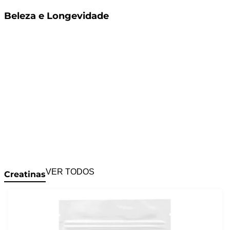
Beleza e Longevidade
VER TODOS
Creatinas