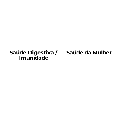
Saúde Digestiva /
Saúde da Mulher
Imunidade