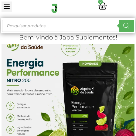
0
Bem-vindo à Japa Suplementos!