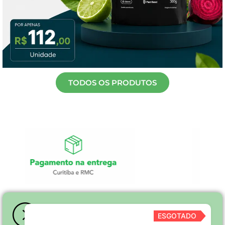
TODOS OS PRODUTOS
ESGOTADO