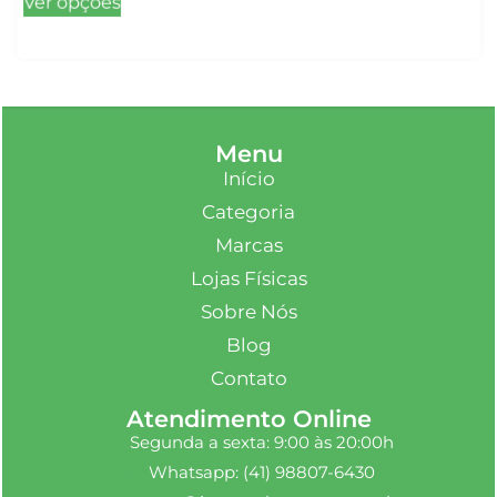
Ver opções
Menu
Início
Categoria
Marcas
Lojas Físicas
Sobre Nós
Blog
Contato
Atendimento Online
Segunda a sexta: 9:00 às 20:00h
Whatsapp: (41) 98807-6430