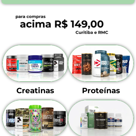
Creatinas
Proteínas