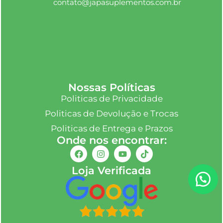
contato@japasuplementos.com.br
Nossas Políticas
Politicas de Privacidade
Politicas de Devolução e Trocas
Politicas de Entrega e Prazos
Onde nos encontrar:
Loja Verificada