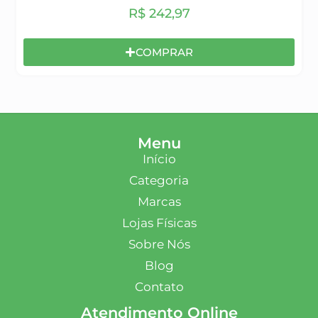
R$
242,97
COMPRAR
Menu
Início
Categoria
Marcas
Lojas Físicas
Sobre Nós
Blog
Contato
Atendimento Online