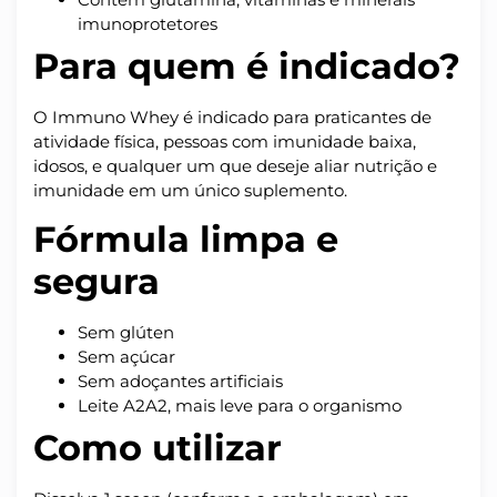
imunoprotetores
Para quem é indicado?
O Immuno Whey é indicado para praticantes de
atividade física, pessoas com imunidade baixa,
idosos, e qualquer um que deseje aliar nutrição e
imunidade em um único suplemento.
Fórmula limpa e
segura
Sem glúten
Sem açúcar
Sem adoçantes artificiais
Leite A2A2, mais leve para o organismo
Como utilizar