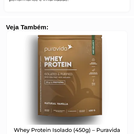
Veja Também:
Whey Protein Isolado (450g) – Puravida