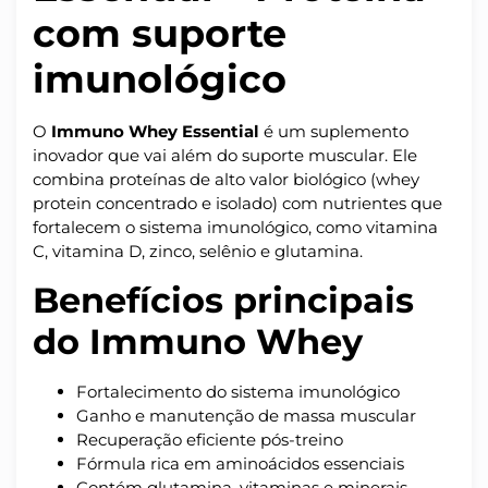
com suporte
imunológico
O
Immuno Whey Essential
é um suplemento
inovador que vai além do suporte muscular. Ele
combina proteínas de alto valor biológico (whey
protein concentrado e isolado) com nutrientes que
fortalecem o sistema imunológico, como vitamina
C, vitamina D, zinco, selênio e glutamina.
Benefícios principais
do Immuno Whey
Fortalecimento do sistema imunológico
Ganho e manutenção de massa muscular
Recuperação eficiente pós-treino
Fórmula rica em aminoácidos essenciais
Contém glutamina, vitaminas e minerais