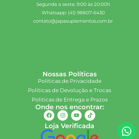
Segunda a sexta: 9:00 às 20:00h
Whatsapp: (41) 98807-6430
contato@japasuplementos.com.br
Nossas Políticas
Politicas de Privacidade
Politicas de Devolução e Trocas
Politicas de Entrega e Prazos
Onde nos encontrar:
Loja Verificada