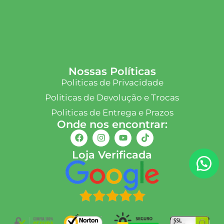
Nossas Políticas
Politicas de Privacidade
Politicas de Devolução e Trocas
Politicas de Entrega e Prazos
Onde nos encontrar:
Loja Verificada