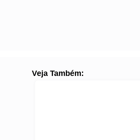
Veja Também: