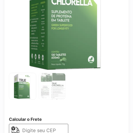
Calcular o Frete