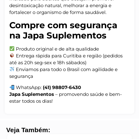
desintoxicação natural, melhorar a energia e
fortalecer o organismo de forma saudável.
Compre com segurança
na Japa Suplementos
Produto original e de alta qualidade
Entrega rápida para Curitiba e região (pedidos
até as 20h seg-sex e 18h sábados)
Enviamos para todo o Brasil com agilidade e
segurança
WhatsApp:
(41) 98807-6430
Japa Suplementos
– promovendo saúde e bem-
estar todos os dias!
Veja Também: