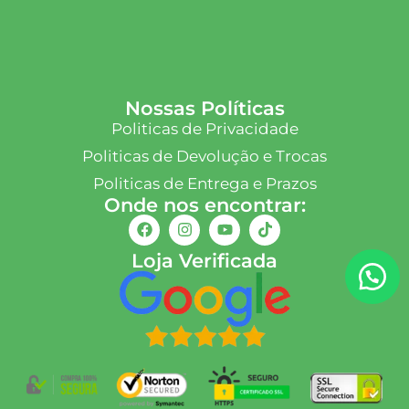
Nossas Políticas
Politicas de Privacidade
Politicas de Devolução e Trocas
Politicas de Entrega e Prazos
Onde nos encontrar:
Loja Verificada