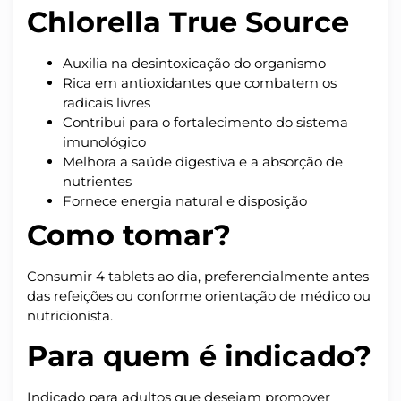
Chlorella True Source
Auxilia na desintoxicação do organismo
Rica em antioxidantes que combatem os
radicais livres
Contribui para o fortalecimento do sistema
imunológico
Melhora a saúde digestiva e a absorção de
nutrientes
Fornece energia natural e disposição
Como tomar?
Consumir 4 tablets ao dia, preferencialmente antes
das refeições ou conforme orientação de médico ou
nutricionista.
Para quem é indicado?
Indicado para adultos que desejam promover