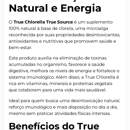
Natural e Energia
O
True Chlorella True Source
é um suplemento
100% natural à base de clorela, uma microalga
reconhecida por suas propriedades desintoxicantes,
antioxidantes e nutritivas que promovem saúde e
bem-estar.
Este produto auxilia na eliminação de toxinas
acumuladas no organismo, favorece a saúde
digestiva, melhora os níveis de energia e fortalece o
sistema imunológico. Além disso, a True Chlorella é
rica em vitaminas, minerais e proteínas vegetais
que colaboram para uma vida mais saudável.
Ideal para quem busca uma desintoxicação natural,
reforço imunológico e mais disposição no dia a dia,
mesmo sem praticar atividades físicas intensas.
Benefícios do True