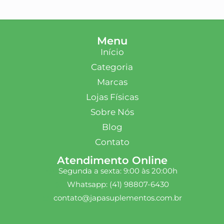
Menu
Início
Categoria
Marcas
Lojas Físicas
Sobre Nós
Blog
Contato
Atendimento Online
Segunda a sexta: 9:00 às 20:00h
Whatsapp: (41) 98807-6430
contato@japasuplementos.com.br