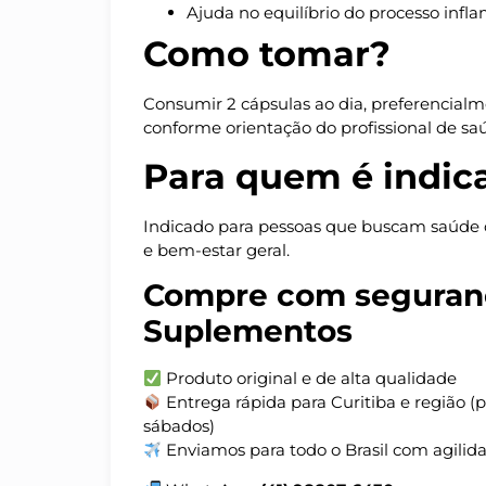
Ajuda no equilíbrio do processo infla
Como tomar?
Consumir 2 cápsulas ao dia, preferencialme
conforme orientação do profissional de sa
Para quem é indic
Indicado para pessoas que buscam saúde ca
e bem-estar geral.
Compre com seguran
Suplementos
Produto original e de alta qualidade
Entrega rápida para Curitiba e região (
sábados)
Enviamos para todo o Brasil com agilid