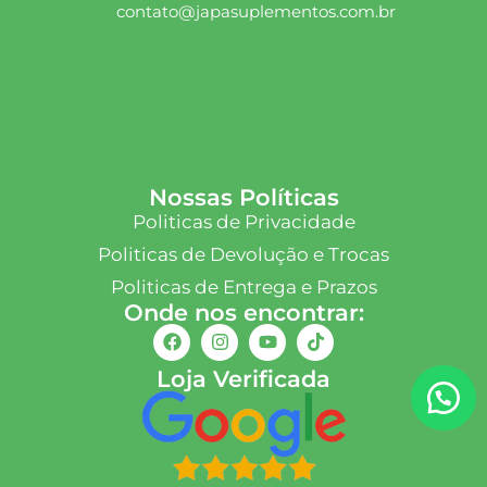
contato@japasuplementos.com.br
Nossas Políticas
Politicas de Privacidade
Politicas de Devolução e Trocas
Politicas de Entrega e Prazos
Onde nos encontrar:
Loja Verificada