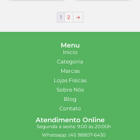
1
2
→
Menu
Início
Categoria
Marcas
Lojas Físicas
Sobre Nós
Blog
Contato
Atendimento Online
Segunda a sexta: 9:00 às 20:00h
Whatsapp: (41) 98807-6430