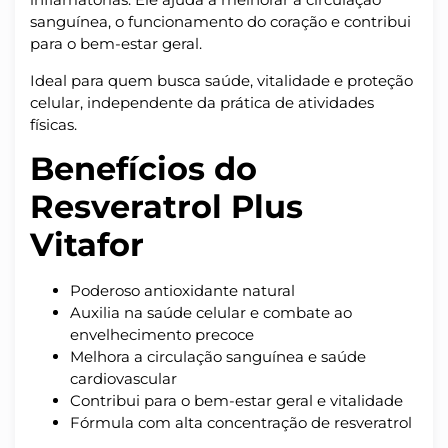
sanguínea, o funcionamento do coração e contribui
para o bem-estar geral.
Ideal para quem busca saúde, vitalidade e proteção
celular, independente da prática de atividades
físicas.
Benefícios do
Resveratrol Plus
Vitafor
Poderoso antioxidante natural
Auxilia na saúde celular e combate ao
envelhecimento precoce
Melhora a circulação sanguínea e saúde
cardiovascular
Contribui para o bem-estar geral e vitalidade
Fórmula com alta concentração de resveratrol