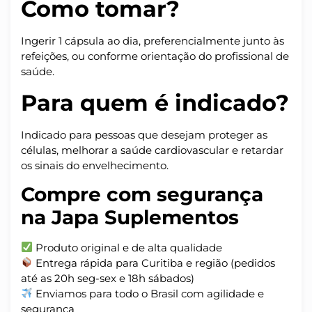
Como tomar?
Ingerir 1 cápsula ao dia, preferencialmente junto às
refeições, ou conforme orientação do profissional de
saúde.
Para quem é indicado?
Indicado para pessoas que desejam proteger as
células, melhorar a saúde cardiovascular e retardar
os sinais do envelhecimento.
Compre com segurança
na Japa Suplementos
Produto original e de alta qualidade
Entrega rápida para Curitiba e região (pedidos
até as 20h seg-sex e 18h sábados)
Enviamos para todo o Brasil com agilidade e
segurança