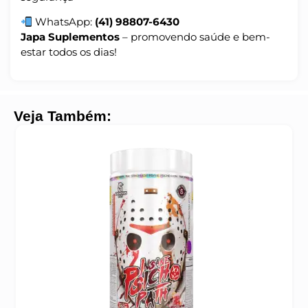
WhatsApp:
(41) 98807-6430
Japa Suplementos
– promovendo saúde e bem-
estar todos os dias!
Veja Também: