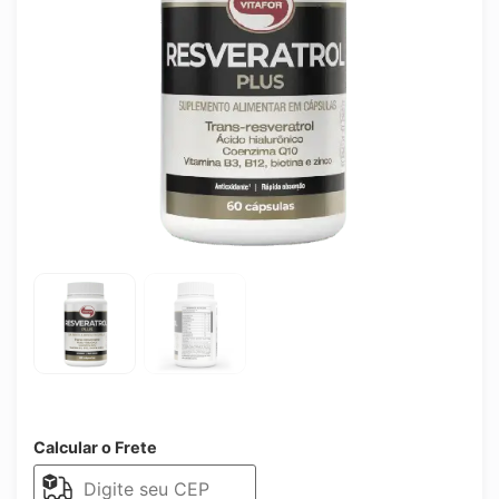
Calcular o Frete