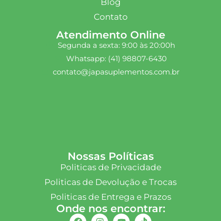
Blog
Contato
Atendimento Online
Segunda a sexta: 9:00 às 20:00h
Whatsapp: (41) 98807-6430
contato@japasuplementos.com.br
Nossas Políticas
Politicas de Privacidade
Politicas de Devolução e Trocas
Politicas de Entrega e Prazos
Onde nos encontrar: