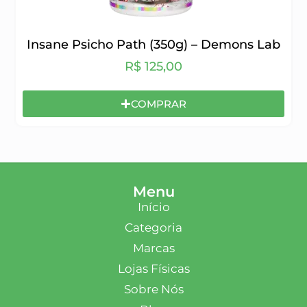
Insane Psicho Path (350g) – Demons Lab
R$
125,00
COMPRAR
Menu
Início
Categoria
Marcas
Lojas Físicas
Sobre Nós