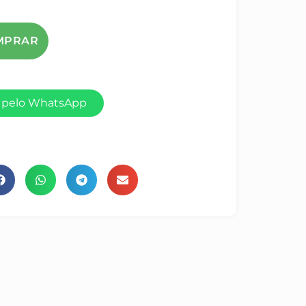
 pelo WhatsApp