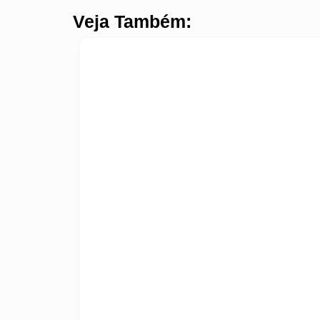
Veja Também: