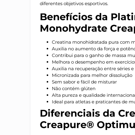
diferentes objetivos esportivos.
Benefícios da Plat
Monohydrate Crea
Creatina monohidratada pura com m
Auxilia no aumento da força e potên
Contribui para o ganho de massa mu
Melhora o desempenho em exercícios
Auxilia na recuperação entre séries e
Micronizada para melhor dissolução
Sem sabor e fácil de misturar
Não contém glúten
Alta pureza e qualidade internaciona
Ideal para atletas e praticantes de 
Diferenciais da Cr
Creapure® Optimu