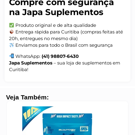
Compre com segurança
na Japa Suplementos
Produto original e de alta qualidade
Entrega rápida para Curitiba (compras feitas até
20h, entregues no mesmo dia)
Enviamos para todo o Brasil com segurança
WhatsApp:
(41) 98807-6430
Japa Suplementos
– sua loja de suplementos em
Curitiba!
Veja Também: