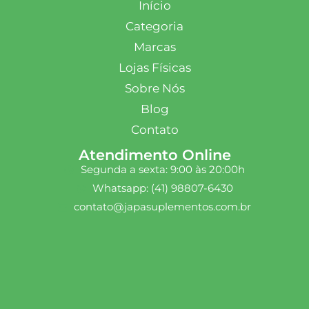
Início
Categoria
Marcas
Lojas Físicas
Sobre Nós
Blog
Contato
Atendimento Online
Segunda a sexta: 9:00 às 20:00h
Whatsapp: (41) 98807-6430
contato@japasuplementos.com.br