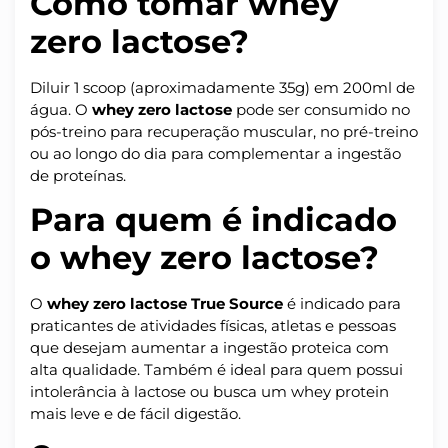
Como tomar whey
zero lactose?
Diluir 1 scoop (aproximadamente 35g) em 200ml de
água. O
whey zero lactose
pode ser consumido no
pós-treino para recuperação muscular, no pré-treino
ou ao longo do dia para complementar a ingestão
de proteínas.
Para quem é indicado
o whey zero lactose?
O
whey zero lactose True Source
é indicado para
praticantes de atividades físicas, atletas e pessoas
que desejam aumentar a ingestão proteica com
alta qualidade. Também é ideal para quem possui
intolerância à lactose ou busca um whey protein
mais leve e de fácil digestão.