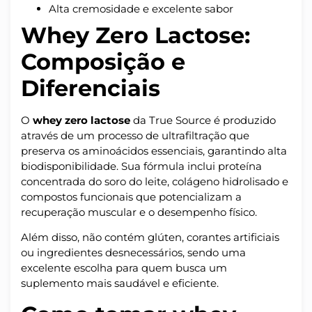
Alta cremosidade e excelente sabor
Whey Zero Lactose:
Composição e
Diferenciais
O
whey zero lactose
da True Source é produzido
através de um processo de ultrafiltração que
preserva os aminoácidos essenciais, garantindo alta
biodisponibilidade. Sua fórmula inclui proteína
concentrada do soro do leite, colágeno hidrolisado e
compostos funcionais que potencializam a
recuperação muscular e o desempenho físico.
Além disso, não contém glúten, corantes artificiais
ou ingredientes desnecessários, sendo uma
excelente escolha para quem busca um
suplemento mais saudável e eficiente.