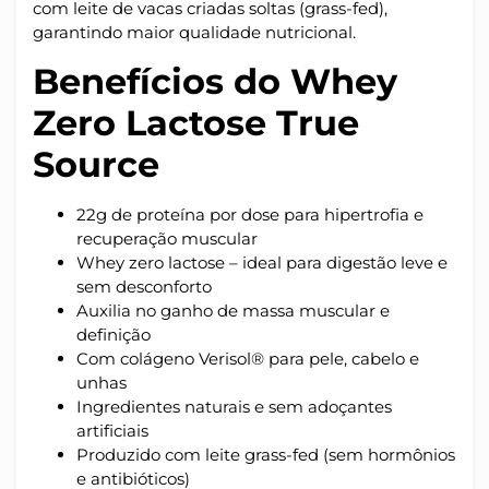
com leite de vacas criadas soltas (grass-fed),
garantindo maior qualidade nutricional.
Benefícios do Whey
Zero Lactose True
Source
22g de proteína por dose para hipertrofia e
recuperação muscular
Whey zero lactose – ideal para digestão leve e
sem desconforto
Auxilia no ganho de massa muscular e
definição
Com colágeno Verisol® para pele, cabelo e
unhas
Ingredientes naturais e sem adoçantes
artificiais
Produzido com leite grass-fed (sem hormônios
e antibióticos)