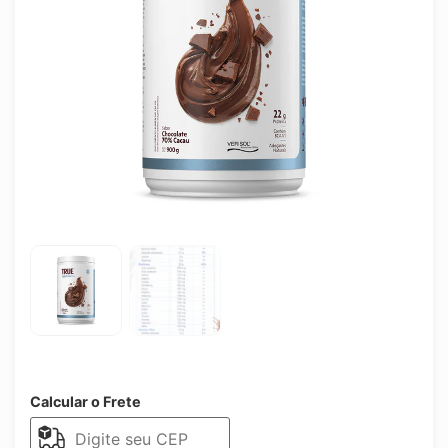
Calcular o Frete