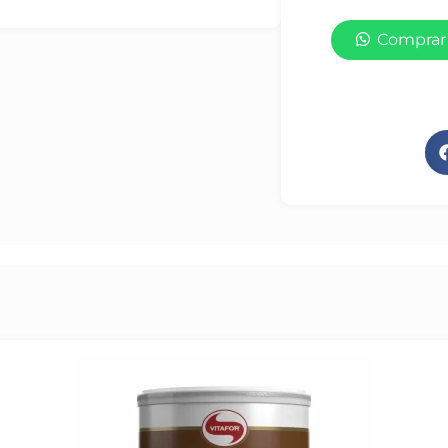
Comprar