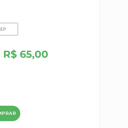
R$
65,00