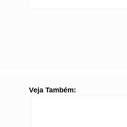
Veja Também: