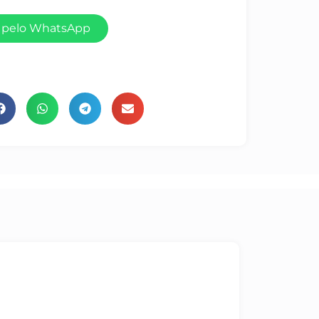
 pelo WhatsApp