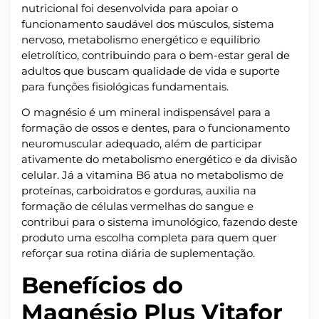
nutricional foi desenvolvida para apoiar o
funcionamento saudável dos músculos, sistema
nervoso, metabolismo energético e equilíbrio
eletrolítico, contribuindo para o bem-estar geral de
adultos que buscam qualidade de vida e suporte
para funções fisiológicas fundamentais.
O magnésio é um mineral indispensável para a
formação de ossos e dentes, para o funcionamento
neuromuscular adequado, além de participar
ativamente do metabolismo energético e da divisão
celular. Já a vitamina B6 atua no metabolismo de
proteínas, carboidratos e gorduras, auxilia na
formação de células vermelhas do sangue e
contribui para o sistema imunológico, fazendo deste
produto uma escolha completa para quem quer
reforçar sua rotina diária de suplementação.
Benefícios do
Magnésio Plus Vitafor