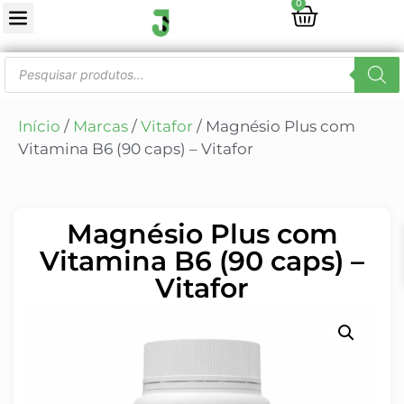
0
Início
/
Marcas
/
Vitafor
/ Magnésio Plus com
Vitamina B6 (90 caps) – Vitafor
Magnésio Plus com
Vitamina B6 (90 caps) –
Vitafor