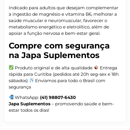
Indicado para adultos que desejam complementar
a ingestão de magnésio e vitamina B6, melhorar a
saúde muscular e neuromuscular, favorecer o
metabolismo energético e eletrolítico, além de
apoiar a função nervosa e bem-estar geral.
Compre com segurança
na Japa Suplementos
Produto original e de alta qualidade
Entrega
rápida para Curitiba (pedidos até 20h seg-sex e 18h
sábados)
Enviamos para todo o Brasil com
segurança
WhatsApp:
(41) 98807-6430
Japa Suplementos
– promovendo saúde e bem-
estar todos os dias!