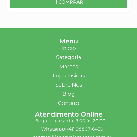
COMPRAR
Menu
Início
Categoria
Marcas
Lojas Físicas
Sobre Nós
Blog
Contato
Atendimento Online
Segunda a sexta: 9:00 às 20:00h
Whatsapp: (41) 98807-6430