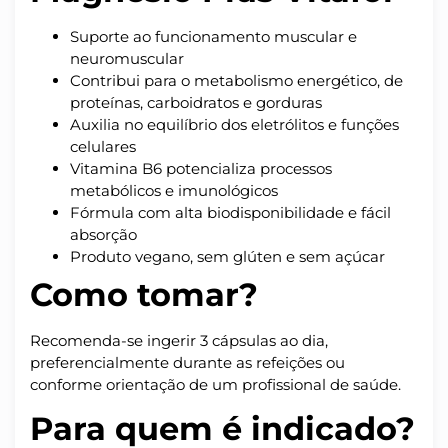
Suporte ao funcionamento muscular e
neuromuscular
Contribui para o metabolismo energético, de
proteínas, carboidratos e gorduras
Auxilia no equilíbrio dos eletrólitos e funções
celulares
Vitamina B6 potencializa processos
metabólicos e imunológicos
Fórmula com alta biodisponibilidade e fácil
absorção
Produto vegano, sem glúten e sem açúcar
Como tomar?
Recomenda-se ingerir 3 cápsulas ao dia,
preferencialmente durante as refeições ou
conforme orientação de um profissional de saúde.
Para quem é indicado?