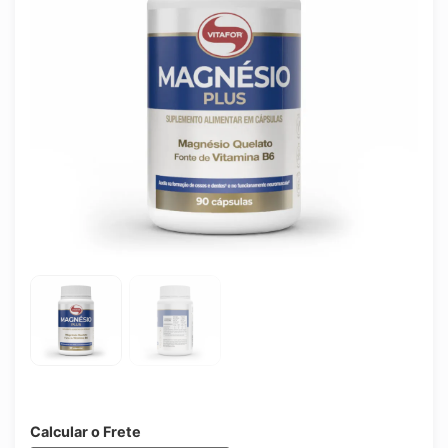
Calcular o Frete