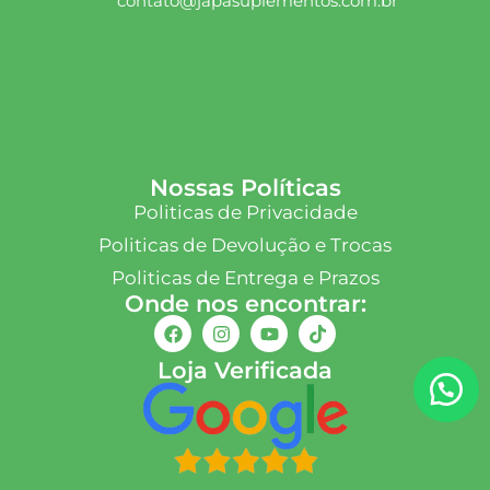
contato@japasuplementos.com.br
Nossas Políticas
Politicas de Privacidade
Politicas de Devolução e Trocas
Politicas de Entrega e Prazos
Onde nos encontrar:
Loja Verificada