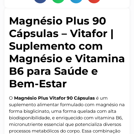
Magnésio Plus 90
Cápsulas – Vitafor |
Suplemento com
Magnésio e Vitamina
B6 para Saúde e
Bem-Estar
O
Magnésio Plus Vitafor 90 Cápsulas
é um
suplemento alimentar formulado com magnésio na
forma bisglicinato, uma forma quelada com alta
biodisponibilidade, e enriquecido com vitamina B6,
micronutriente essencial que potencializa diversos
processos metabólicos do corpo. Essa combinação