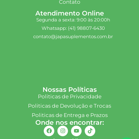
Contato
Atendimento Online
Segunda a sexta: 9:00 às 20:00h
Whatsapp: (41) 98807-6430
contato@japasuplementos.com.br
Nossas Políticas
Politicas de Privacidade
Politicas de Devolução e Trocas
Politicas de Entrega e Prazos
Onde nos encontrar: