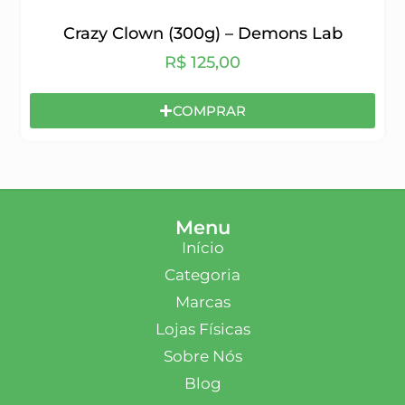
Crazy Clown (300g) – Demons Lab
R$
125,00
COMPRAR
Menu
Início
Categoria
Marcas
Lojas Físicas
Sobre Nós
Blog