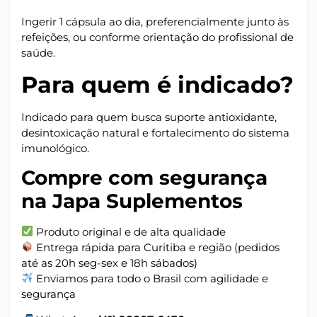
Ingerir 1 cápsula ao dia, preferencialmente junto às
refeições, ou conforme orientação do profissional de
saúde.
Para quem é indicado?
Indicado para quem busca suporte antioxidante,
desintoxicação natural e fortalecimento do sistema
imunológico.
Compre com segurança
na Japa Suplementos
Produto original e de alta qualidade
Entrega rápida para Curitiba e região (pedidos
até as 20h seg-sex e 18h sábados)
Enviamos para todo o Brasil com agilidade e
segurança