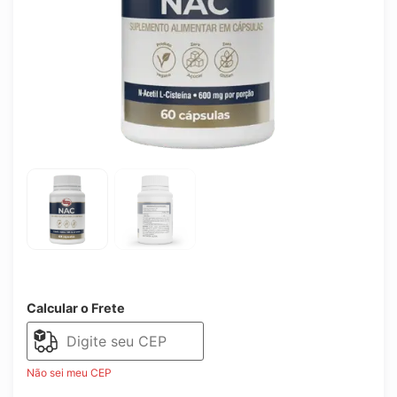
Calcular o Frete
Não sei meu CEP