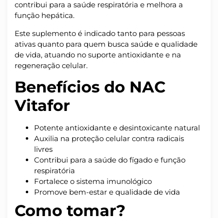
contribui para a saúde respiratória e melhora a
função hepática.
Este suplemento é indicado tanto para pessoas
ativas quanto para quem busca saúde e qualidade
de vida, atuando no suporte antioxidante e na
regeneração celular.
Benefícios do NAC
Vitafor
Potente antioxidante e desintoxicante natural
Auxilia na proteção celular contra radicais
livres
Contribui para a saúde do fígado e função
respiratória
Fortalece o sistema imunológico
Promove bem-estar e qualidade de vida
Como tomar?