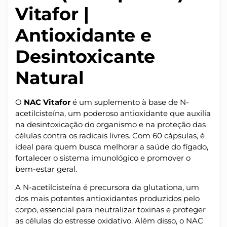
Vitafor |
Antioxidante e
Desintoxicante
Natural
O
NAC Vitafor
é um suplemento à base de N-
acetilcisteína, um poderoso antioxidante que auxilia
na desintoxicação do organismo e na proteção das
células contra os radicais livres. Com 60 cápsulas, é
ideal para quem busca melhorar a saúde do fígado,
fortalecer o sistema imunológico e promover o
bem-estar geral.
A N-acetilcisteína é precursora da glutationa, um
dos mais potentes antioxidantes produzidos pelo
corpo, essencial para neutralizar toxinas e proteger
as células do estresse oxidativo. Além disso, o NAC