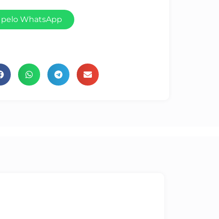
 pelo WhatsApp