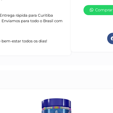
Comprar
Entrega rápida para Curitiba
Enviamos para todo o Brasil com
bem-estar todos os dias!