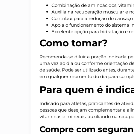
Combinação de aminoácidos, vitamin
Auxilia na recuperação muscular e 
Contribui para a redução do cansaço 
Apoia o funcionamento do sistema i
Excelente opção para hidratação e re
Como tomar?
Recomenda-se diluir a porção indicada pe
uma vez ao dia ou conforme orientação de 
de saúde. Pode ser utilizado antes, durante
em qualquer momento do dia para complem
Para quem é indic
Indicado para atletas, praticantes de ativ
pessoas que desejam complementar a al
vitaminas e minerais, auxiliando na recupe
Compre com seguran