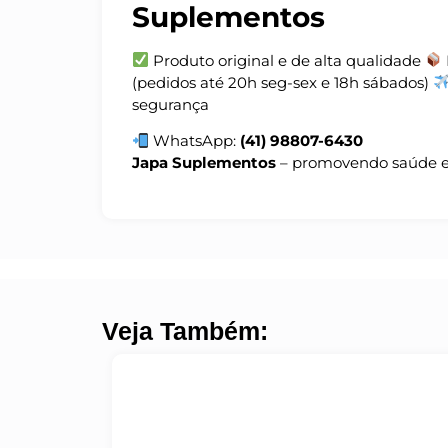
Suplementos
Produto original e de alta qualidade
(pedidos até 20h seg-sex e 18h sábados)
segurança
WhatsApp:
(41) 98807-6430
Japa Suplementos
– promovendo saúde e 
Veja Também: