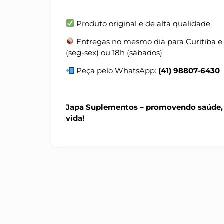
Produto original e de alta qualidade
Entregas no mesmo dia para Curitiba e
(seg-sex) ou 18h (sábados)
Peça pelo WhatsApp:
(41) 98807-6430
Japa Suplementos – promovendo saúde, 
vida!