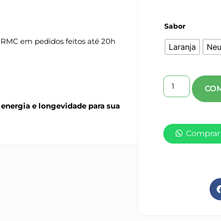
Sabor
 RMC em pedidos feitos até 20h
Laranja
Neu
energia e longevidade para sua
Comprar