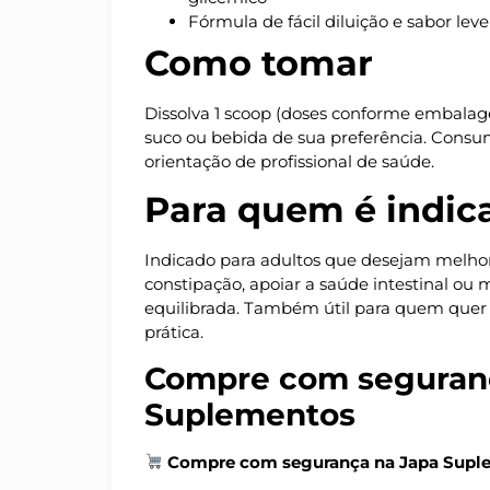
Fórmula de fácil diluição e sabor leve
Como tomar
Dissolva 1 scoop (doses conforme embala
suco ou bebida de sua preferência. Consu
orientação de profissional de saúde.
Para quem é indic
Indicado para adultos que desejam melhora
constipação, apoiar a saúde intestinal ou
equilibrada. Também útil para quem quer a
prática.
Compre com seguran
Suplementos
Compre com segurança na Japa Supl