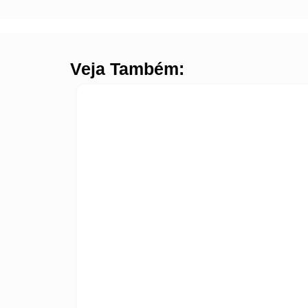
Veja Também: