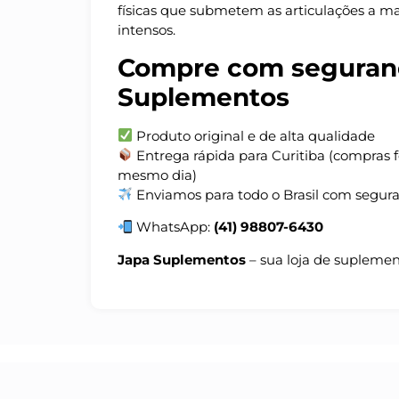
físicas que submetem as articulações a m
intensos.
Compre com seguran
Suplementos
Produto original e de alta qualidade
Entrega rápida para Curitiba (compras f
mesmo dia)
Enviamos para todo o Brasil com segur
WhatsApp:
(41) 98807-6430
Japa Suplementos
– sua loja de suplemen