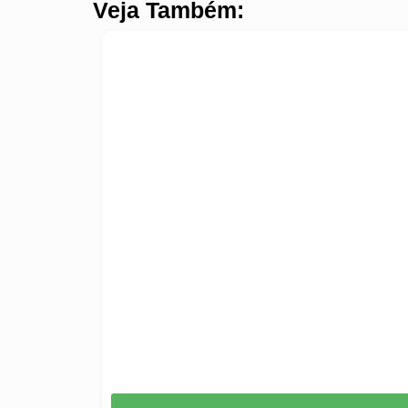
Veja Também: