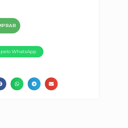
 pelo WhatsApp