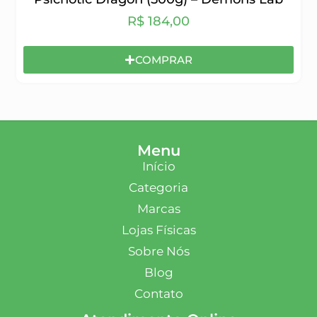
R$
184,00
COMPRAR
Menu
Início
Categoria
Marcas
Lojas Físicas
Sobre Nós
Blog
Contato