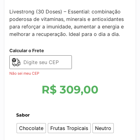
Livestrong (30 Doses) – Essential: combinação
poderosa de vitaminas, minerais e antioxidantes
para reforçar a imunidade, aumentar a energia e
melhorar a recuperação. Ideal para o dia a dia.
Calcular o Frete
Não sei meu CEP
R$
309,00
Sabor
Chocolate
Frutas Tropicais
Neutro