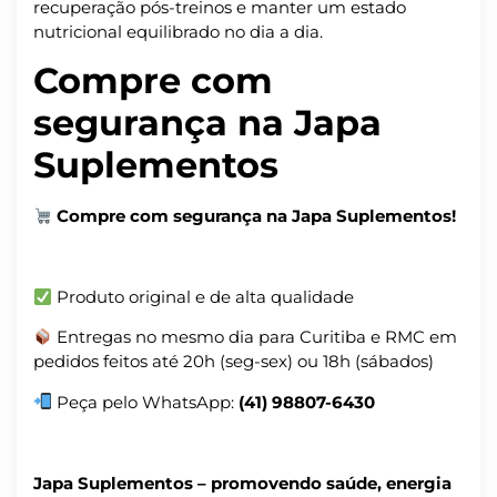
recuperação pós-treinos e manter um estado
nutricional equilibrado no dia a dia.
Compre com
segurança na Japa
Suplementos
Compre com segurança na Japa Suplementos!
Produto original e de alta qualidade
Entregas no mesmo dia para Curitiba e RMC em
pedidos feitos até 20h (seg-sex) ou 18h (sábados)
Peça pelo WhatsApp:
(41) 98807-6430
Japa Suplementos – promovendo saúde, energia