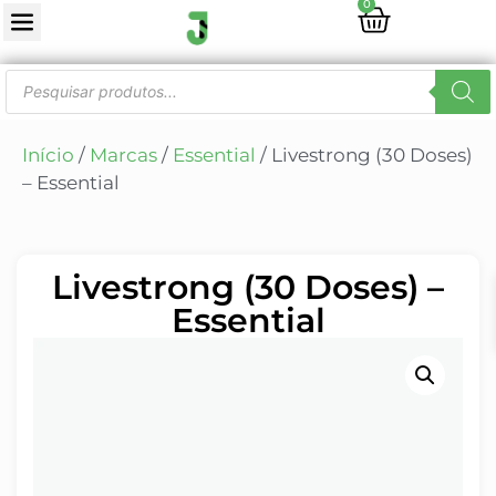
0
Início
/
Marcas
/
Essential
/ Livestrong (30 Doses)
– Essential
Livestrong (30 Doses) –
Essential