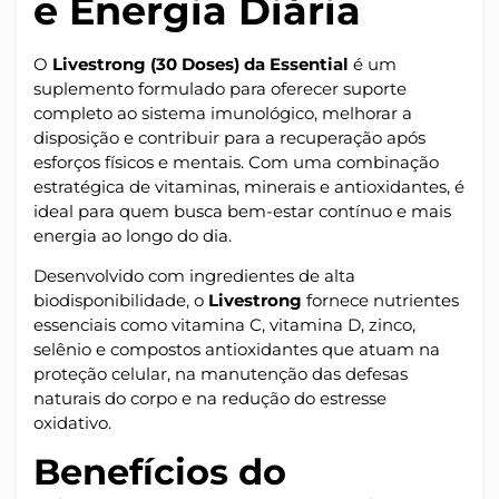
e Energia Diária
O
Livestrong (30 Doses) da Essential
é um
suplemento formulado para oferecer suporte
completo ao sistema imunológico, melhorar a
disposição e contribuir para a recuperação após
esforços físicos e mentais. Com uma combinação
estratégica de vitaminas, minerais e antioxidantes, é
ideal para quem busca bem-estar contínuo e mais
energia ao longo do dia.
Desenvolvido com ingredientes de alta
biodisponibilidade, o
Livestrong
fornece nutrientes
essenciais como vitamina C, vitamina D, zinco,
selênio e compostos antioxidantes que atuam na
proteção celular, na manutenção das defesas
naturais do corpo e na redução do estresse
oxidativo.
Benefícios do