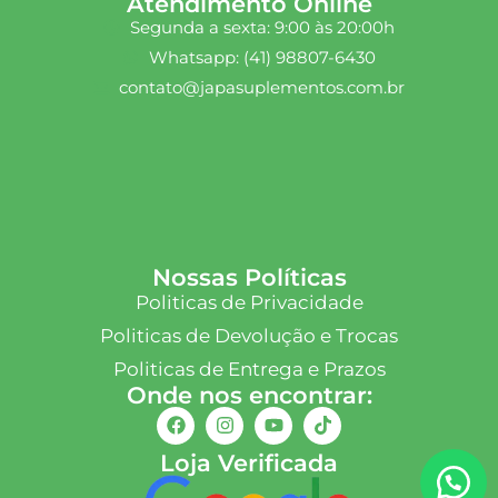
Atendimento Online
Segunda a sexta: 9:00 às 20:00h
Whatsapp: (41) 98807-6430
contato@japasuplementos.com.br
Nossas Políticas
Politicas de Privacidade
Politicas de Devolução e Trocas
Politicas de Entrega e Prazos
Onde nos encontrar:
Loja Verificada