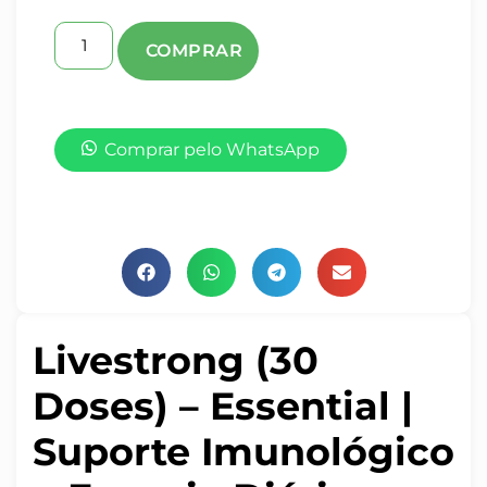
Comprar pelo WhatsApp
Livestrong (30
Doses) – Essential |
Suporte Imunológico