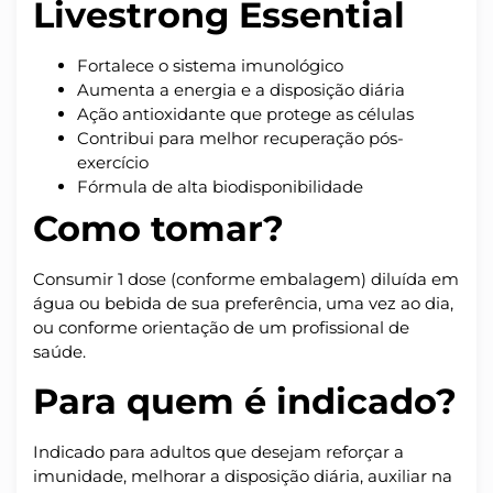
Livestrong Essential
Fortalece o sistema imunológico
Aumenta a energia e a disposição diária
Ação antioxidante que protege as células
Contribui para melhor recuperação pós-
exercício
Fórmula de alta biodisponibilidade
Como tomar?
Consumir 1 dose (conforme embalagem) diluída em
água ou bebida de sua preferência, uma vez ao dia,
ou conforme orientação de um profissional de
saúde.
Para quem é indicado?
Indicado para adultos que desejam reforçar a
imunidade, melhorar a disposição diária, auxiliar na