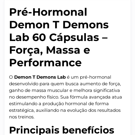
Pré-Hormonal
Demon T Demons
Lab 60 Cápsulas –
Força, Massa e
Performance
O
Demon T Demons Lab
é um pré-hormonal
desenvolvido para quem busca aumento de força,
ganho de massa muscular e melhora significativa
no desempenho físico. Sua fórmula avançada atua
estimulando a produção hormonal de forma
estratégica, auxiliando na evolução dos resultados
nos treinos.
Principais benefícios