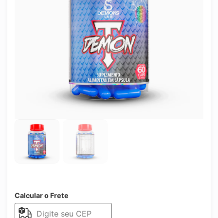
Calcular o Frete