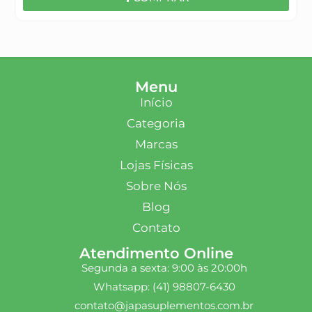
Menu
Início
Categoria
Marcas
Lojas Físicas
Sobre Nós
Blog
Contato
Atendimento Online
Segunda a sexta: 9:00 às 20:00h
Whatsapp: (41) 98807-6430
contato@japasuplementos.com.br