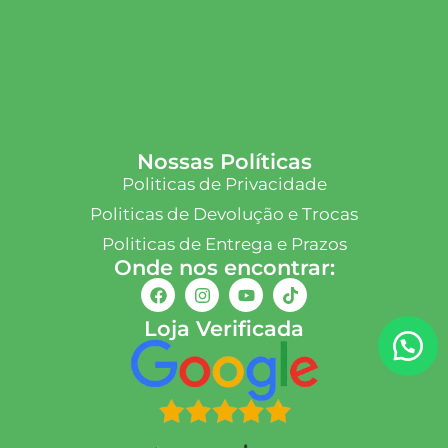
Nossas Políticas
Politicas de Privacidade
Politicas de Devolução e Trocas
Politicas de Entrega e Prazos
Onde nos encontrar:
Loja Verificada