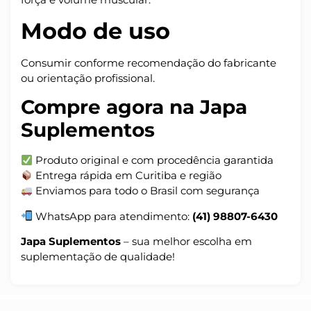
Modo de uso
Consumir conforme recomendação do fabricante
ou orientação profissional.
Compre agora na Japa
Suplementos
Produto original e com procedência garantida
Entrega rápida em Curitiba e região
Enviamos para todo o Brasil com segurança
WhatsApp para atendimento:
(41) 98807-6430
Japa Suplementos
– sua melhor escolha em
suplementação de qualidade!