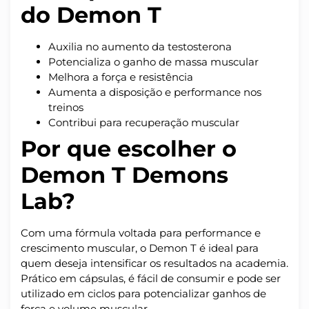
do Demon T
Auxilia no aumento da testosterona
Potencializa o ganho de massa muscular
Melhora a força e resistência
Aumenta a disposição e performance nos
treinos
Contribui para recuperação muscular
Por que escolher o
Demon T Demons
Lab?
Com uma fórmula voltada para performance e
crescimento muscular, o Demon T é ideal para
quem deseja intensificar os resultados na academia.
Prático em cápsulas, é fácil de consumir e pode ser
utilizado em ciclos para potencializar ganhos de
força e volume muscular.