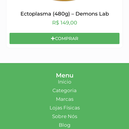
Ectoplasma (480g) – Demons Lab
R$
149,00
COMPRAR
Menu
Início
Categoria
Marcas
Lojas Físicas
Sobre Nós
Blog