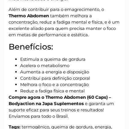
Além de contribuir para o emagrecimento, o
Thermo Abdomen
também melhora a
concentração, reduz a fadiga mental e física, e é um
excelente aliado para quem precisa manter o foco
em metas de performance e estética.
Benefícios:
Estimula a queima de gordura
Acelera o metabolismo
Aumenta a energia e disposição
Contribui para definição corporal
Melhora o foco e a concentração
Reduz a fadiga física e mental
Compre agora o Thermo Abdomen (60 Caps) –
Bodyaction na Japa Suplementos
e garanta um
suporte eficaz para seus treinos e resultados!
Enviamos para todo o Brasil.
Tags:
termogênico, queima de gordura, energia,