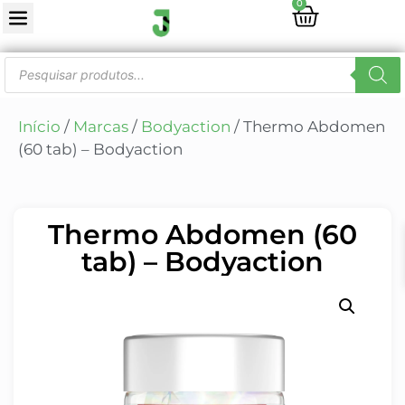
0
Início
/
Marcas
/
Bodyaction
/ Thermo Abdomen
(60 tab) – Bodyaction
Thermo Abdomen (60
tab) – Bodyaction