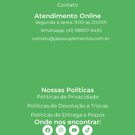
Contato
Atendimento Online
Segunda a sexta: 9:00 às 20:00h
Whatsapp: (41) 98807-6430
contato@japasuplementos.com.br
Nossas Políticas
Politicas de Privacidade
Politicas de Devolução e Trocas
Politicas de Entrega e Prazos
Onde nos encontrar: