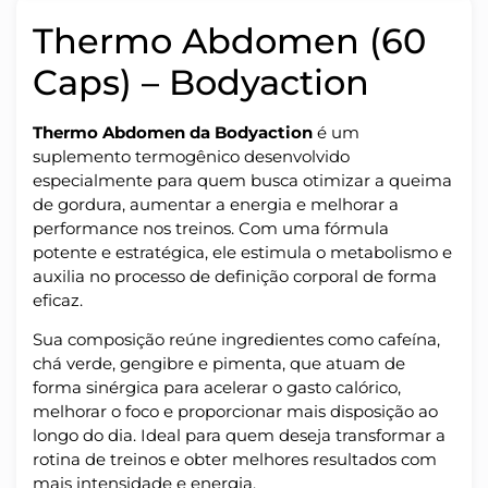
Thermo Abdomen (60
Caps) – Bodyaction
Thermo Abdomen da Bodyaction
é um
suplemento termogênico desenvolvido
especialmente para quem busca otimizar a queima
de gordura, aumentar a energia e melhorar a
performance nos treinos. Com uma fórmula
potente e estratégica, ele estimula o metabolismo e
auxilia no processo de definição corporal de forma
eficaz.
Sua composição reúne ingredientes como cafeína,
chá verde, gengibre e pimenta, que atuam de
forma sinérgica para acelerar o gasto calórico,
melhorar o foco e proporcionar mais disposição ao
longo do dia. Ideal para quem deseja transformar a
rotina de treinos e obter melhores resultados com
mais intensidade e energia.