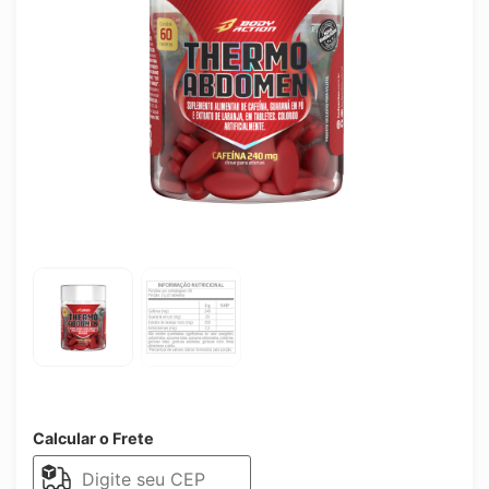
Calcular o Frete