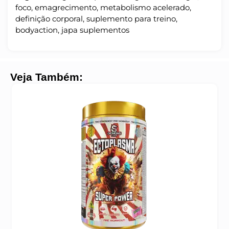
foco, emagrecimento, metabolismo acelerado,
definição corporal, suplemento para treino,
bodyaction, japa suplementos
Veja Também: