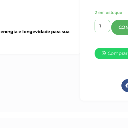
2 em estoque
energia e longevidade para sua
Comprar