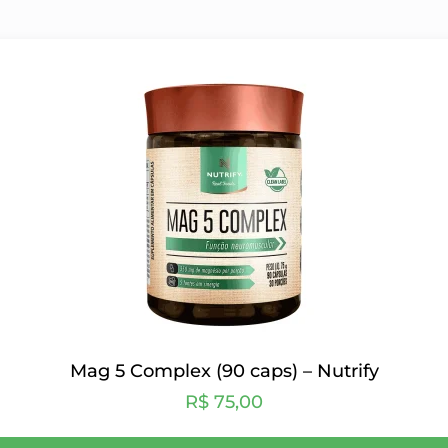
Mag 5 Complex (90 caps) – Nutrify
R$
75,00