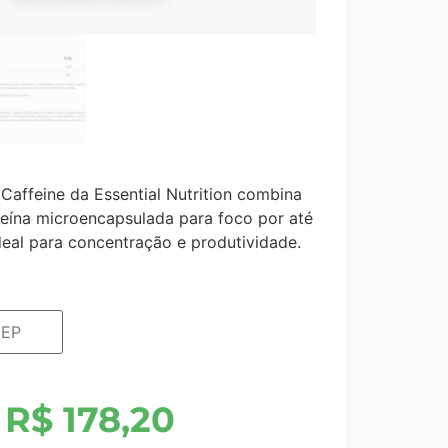
Caffeine da Essential Nutrition combina
eína microencapsulada para foco por até
Ideal para concentração e produtividade.
R$
178,20