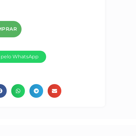
 pelo WhatsApp