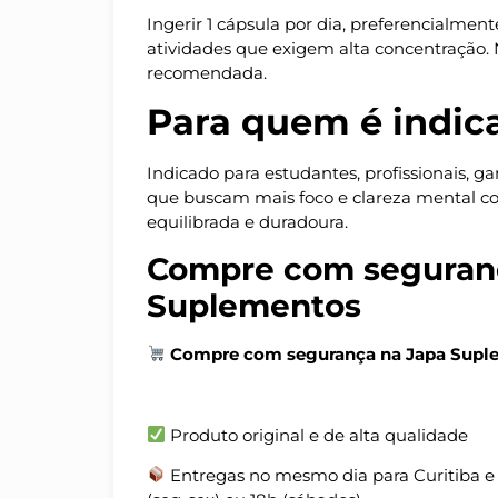
Ingerir 1 cápsula por dia, preferencialme
atividades que exigem alta concentração.
recomendada.
Para quem é indic
Indicado para estudantes, profissionais, g
que buscam mais foco e clareza mental c
equilibrada e duradoura.
Compre com seguran
Suplementos
Compre com segurança na Japa Supl
Produto original e de alta qualidade
Entregas no mesmo dia para Curitiba e