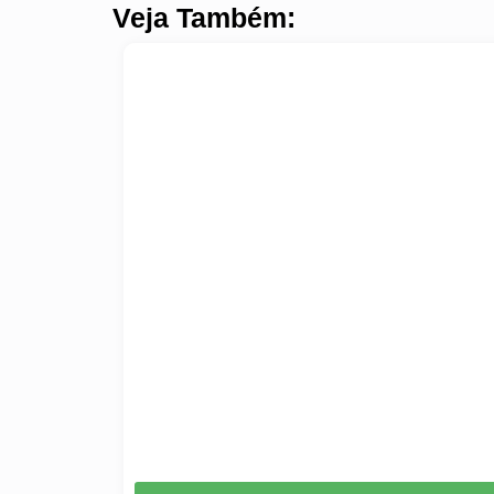
Veja Também: