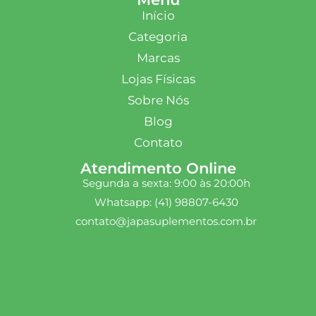
Início
Categoria
Marcas
Lojas Físicas
Sobre Nós
Blog
Contato
Atendimento Online
Segunda a sexta: 9:00 às 20:00h
Whatsapp: (41) 98807-6430
contato@japasuplementos.com.br