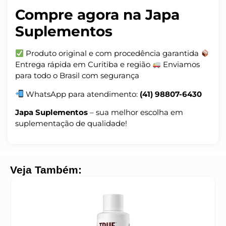
Compre agora na Japa
Suplementos
Produto original e com procedência garantida
Entrega rápida em Curitiba e região
Enviamos
para todo o Brasil com segurança
WhatsApp para atendimento:
(41) 98807-6430
Japa Suplementos
– sua melhor escolha em
suplementação de qualidade!
Veja Também: