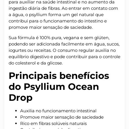
para auxiliar na saúde intestinal e no aumento da
ingestão diária de fibras. Ao entrar em contato com
a água, o psyllium forma um gel natural que
contribui para o funcionamento do intestino e
promove maior sensação de saciedade.
Sua fórmula é 100% pura, vegana e sem glúten,
podendo ser adicionada facilmente em água, sucos,
iogurtes ou receitas. O consumo regular auxilia no
equilíbrio digestivo e pode contribuir para o controle
do colesterol e da glicose.
Principais benefícios
do Psyllium Ocean
Drop
Auxilia no funcionamento intestinal
Promove maior sensação de saciedade
Rico em fibras solúveis naturais