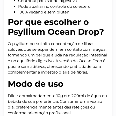
Contribui para saúde digestiva
Pode auxiliar no controle do colesterol
100% vegano e sem glúten
Por que escolher o
Psyllium Ocean Drop?
O psyllium possui alta concentração de fibras
solúveis que se expandem em contato com a água,
formando um gel que ajuda na regulação intestinal
e no equilíbrio digestivo. A versão da Ocean Drop é
pura e sem aditivos, oferecendo praticidade para
complementar a ingestão diária de fibras.
Modo de uso
Diluir aproximadamente 10g em 200ml de água ou
bebida de sua preferência. Consumir uma vez ao
dia, preferencialmente antes das refeições ou
conforme orientação profissional.