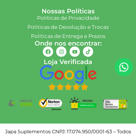
Nossas Políticas
Politicas de Privacidade
Politicas de Devolução e Trocas
Politicas de Entrega e Prazos
Onde nos encontrar:
Loja Verificada
Japa Suplementos CNPJ: 17.074.950/0001-63 – Todos