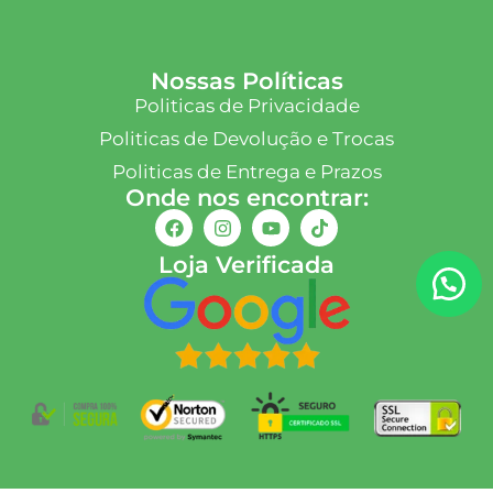
Nossas Políticas
Politicas de Privacidade
Politicas de Devolução e Trocas
Politicas de Entrega e Prazos
Onde nos encontrar:
Loja Verificada