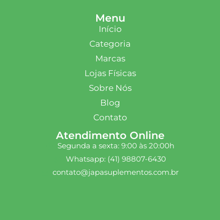
Menu
Início
Categoria
Marcas
Lojas Físicas
Sobre Nós
Blog
Contato
Atendimento Online
Segunda a sexta: 9:00 às 20:00h
Whatsapp: (41) 98807-6430
contato@japasuplementos.com.br