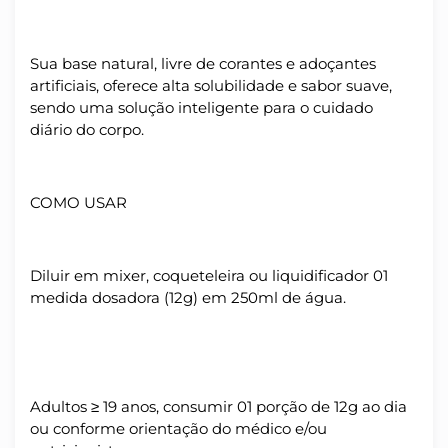
Sua base natural, livre de corantes e adoçantes
artificiais, oferece alta solubilidade e sabor suave,
sendo uma solução inteligente para o cuidado
diário do corpo.
COMO USAR
Diluir em mixer, coqueteleira ou liquidificador 01
medida dosadora (12g) em 250ml de água.
Adultos ≥ 19 anos, consumir 01 porção de 12g ao dia
ou conforme orientação do médico e/ou