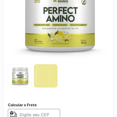
Calcular o Frete