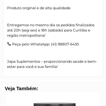
Produto original e de alta qualidade
Entregamos no mesmo dia os pedidos finalizados
até 20h (seg-sex) e 18h (sábado) para Curitiba e
região metropolitana!
Peça pelo WhatsApp: (41) 98807-6430
Japa Suplementos – proporcionando saúde e bem-
estar para você e sua família!
Veja Também: