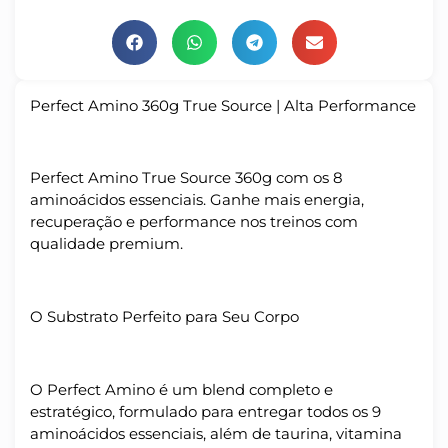
Perfect Amino 360g True Source | Alta Performance
Perfect Amino True Source 360g com os 8
aminoácidos essenciais. Ganhe mais energia,
recuperação e performance nos treinos com
qualidade premium.
O Substrato Perfeito para Seu Corpo
O Perfect Amino é um blend completo e
estratégico, formulado para entregar todos os 9
aminoácidos essenciais, além de taurina, vitamina