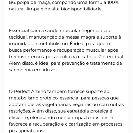
B6, polpa de maçã, compondo uma fórmula 100%
natural, limpa e de alta biodisponibilidade.
Essencial para a saúde muscular, regeneração
tecidual, manutenção da massa magra e suporte à
imunidade e metabolismo. É ideal para quem
busca performance e recuperação muscular após
treinos intensos, pois auxilia na cicatrização tecidual.
Além disso, é ideal para prevenção e tratamento da
sarcopenia em idosos.
O Perfect Amino também fornece suporte ao
metabolismo proteico, essencial para pessoas que
adotam dietas vegetarianas, veganas ou com outras
restrições. Além disso, sua estratégia proteica é
eficiente, oferecendo menor impacto aos rins, e
favorece a recuperação e cicatrização em processos
pós-operatórios.