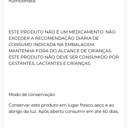
nutricionista.
ESTE PRODUTO NÃO É UM MEDICAMENTO. NÃO
EXCEDER A RECOMENDAÇÃO DIÁRIA DE
CONSUMO INDICADA NA EMBALAGEM.
MANTENHA FORA DO ALCANCE DE CRIANÇAS.
ESTE PRODUTO NÃO DEVE SER CONSUMIDO POR
GESTANTES, LACTANTES E CRIANÇAS.
Modo de conservação:
Conservar este produto em lugar fresco, seco e ao
abrigo da luz. Após aberto consumir em até 60 dias.