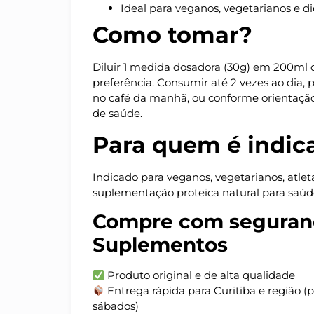
Ideal para veganos, vegetarianos e die
Como tomar?
Diluir 1 medida dosadora (30g) em 200ml 
preferência. Consumir até 2 vezes ao dia, 
no café da manhã, ou conforme orientação 
de saúde.
Para quem é indic
Indicado para veganos, vegetarianos, atle
suplementação proteica natural para saúd
Compre com seguran
Suplementos
Produto original e de alta qualidade
Entrega rápida para Curitiba e região (
sábados)