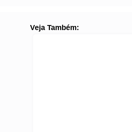
Veja Também: