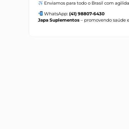
Enviamos para todo o Brasil com agilid
WhatsApp:
(41) 98807-6430
Japa Suplementos
– promovendo saúde e 