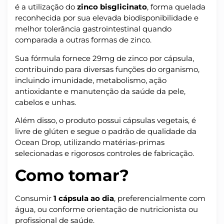
é a utilização do
zinco bisglicinato
, forma quelada
reconhecida por sua elevada biodisponibilidade e
melhor tolerância gastrointestinal quando
comparada a outras formas de zinco.
Sua fórmula fornece 29mg de zinco por cápsula,
contribuindo para diversas funções do organismo,
incluindo imunidade, metabolismo, ação
antioxidante e manutenção da saúde da pele,
cabelos e unhas.
Além disso, o produto possui cápsulas vegetais, é
livre de glúten e segue o padrão de qualidade da
Ocean Drop, utilizando matérias-primas
selecionadas e rigorosos controles de fabricação.
Como tomar?
Consumir
1 cápsula ao dia
, preferencialmente com
água, ou conforme orientação de nutricionista ou
profissional de saúde.