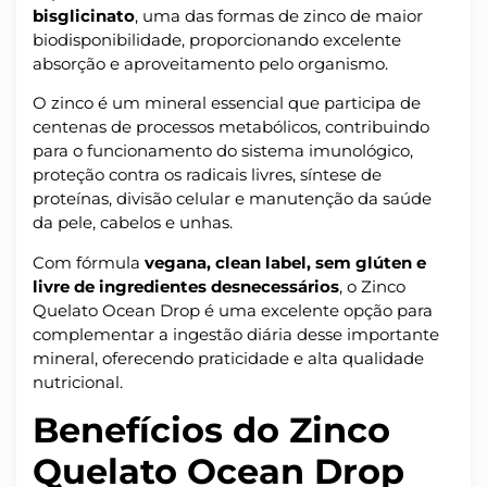
bisglicinato
, uma das formas de zinco de maior
biodisponibilidade, proporcionando excelente
absorção e aproveitamento pelo organismo.
O zinco é um mineral essencial que participa de
centenas de processos metabólicos, contribuindo
para o funcionamento do sistema imunológico,
proteção contra os radicais livres, síntese de
proteínas, divisão celular e manutenção da saúde
da pele, cabelos e unhas.
Com fórmula
vegana, clean label, sem glúten e
livre de ingredientes desnecessários
, o Zinco
Quelato Ocean Drop é uma excelente opção para
complementar a ingestão diária desse importante
mineral, oferecendo praticidade e alta qualidade
nutricional.
Benefícios do Zinco
Quelato Ocean Drop