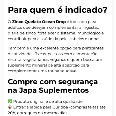
Para quem é indicado?
O
Zinco Quelato Ocean Drop
é indicado para
adultos que desejam complementar a ingestão
diária de zinco, fortalecer o sistema imunológico e
contribuir para a saúde da pele, cabelos e unhas.
Também é uma excelente opção para praticantes
de atividades físicas, pessoas com alimentação
restrita, vegetarianos, veganos e quem busca um
suplemento mineral de alta absorção para
complementar uma rotina saudável.
Compre com segurança
na Japa Suplementos
Produto original e de alta qualidade
Entrega rápida para Curitiba (compras feitas até
20h, entregues no mesmo dia)