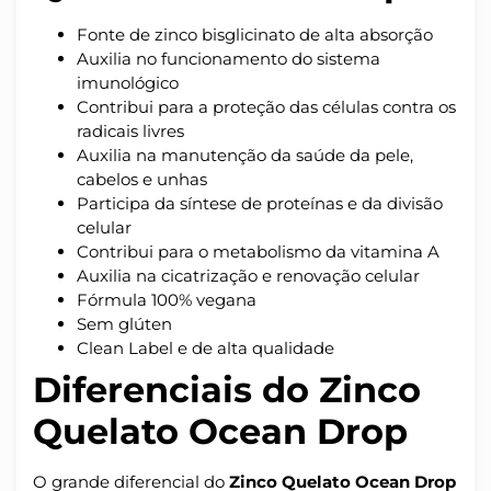
Fonte de zinco bisglicinato de alta absorção
Auxilia no funcionamento do sistema
imunológico
Contribui para a proteção das células contra os
radicais livres
Auxilia na manutenção da saúde da pele,
cabelos e unhas
Participa da síntese de proteínas e da divisão
celular
Contribui para o metabolismo da vitamina A
Auxilia na cicatrização e renovação celular
Fórmula 100% vegana
Sem glúten
Clean Label e de alta qualidade
Diferenciais do Zinco
Quelato Ocean Drop
O grande diferencial do
Zinco Quelato Ocean Drop