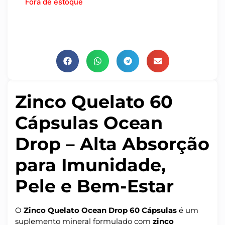
Fora de estoque
Zinco Quelato 60
Cápsulas Ocean
Drop – Alta Absorção
para Imunidade,
Pele e Bem-Estar
O
Zinco Quelato Ocean Drop 60 Cápsulas
é um
suplemento mineral formulado com
zinco