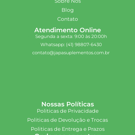
Sobre Nós
Blog
Contato
Atendimento Online
Segunda a sexta: 9:00 às 20:00h
Whatsapp: (41) 98807-6430
contato@japasuplementos.com.br
Nossas Políticas
Politicas de Privacidade
Politicas de Devolução e Trocas
Politicas de Entrega e Prazos