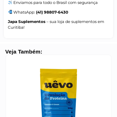
Enviamos para todo o Brasil com segurança
WhatsApp:
(41) 98807-6430
Japa Suplementos
– sua loja de suplementos em
Curitiba!
Veja Também: