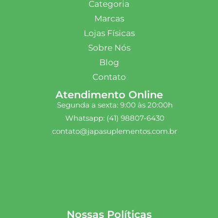
Categoria
Marcas
Lojas Físicas
Sobre Nós
Blog
Contato
Atendimento Online
Segunda a sexta: 9:00 às 20:00h
Whatsapp: (41) 98807-6430
contato@japasuplementos.com.br
Nossas Políticas