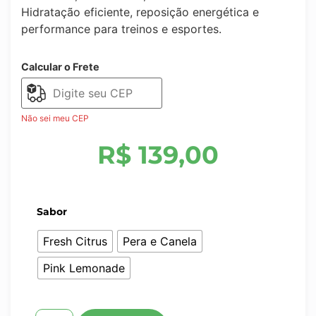
Hidratação eficiente, reposição energética e
performance para treinos e esportes.
Calcular o Frete
Não sei meu CEP
R$
139,00
Sabor
Fresh Citrus
Pera e Canela
Pink Lemonade