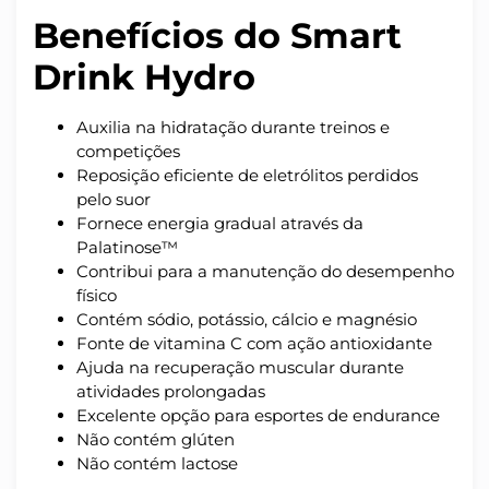
Benefícios do Smart
Drink Hydro
Auxilia na hidratação durante treinos e
competições
Reposição eficiente de eletrólitos perdidos
pelo suor
Fornece energia gradual através da
Palatinose™
Contribui para a manutenção do desempenho
físico
Contém sódio, potássio, cálcio e magnésio
Fonte de vitamina C com ação antioxidante
Ajuda na recuperação muscular durante
atividades prolongadas
Excelente opção para esportes de endurance
Não contém glúten
Não contém lactose