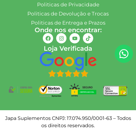
Politicas de Privacidade
Politicas de Devolução e Trocas
Politicas de Entrega e Prazos
Onde nos encontrar:
Loja Verificada
Japa Suplementos CNPJ: 17.074.950/0001-63 – Todos
os direitos reservados.