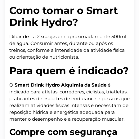
Como tomar o Smart
Drink Hydro?
Diluir de 1 a 2 scoops em aproximadamente 500ml
de água. Consumir antes, durante ou após os
treinos, conforme a intensidade da atividade física
ou orientação de nutricionista.
Para quem é indicado?
O
Smart Drink Hydro Alquimia da Saúde
é
indicado para atletas, corredores, ciclistas, triatletas,
praticantes de esportes de endurance e pessoas que
realizam atividades físicas intensas e necessitam de
reposição hídrica e energética adequada para
manter o desempenho e a recuperação muscular.
Compre com segurança