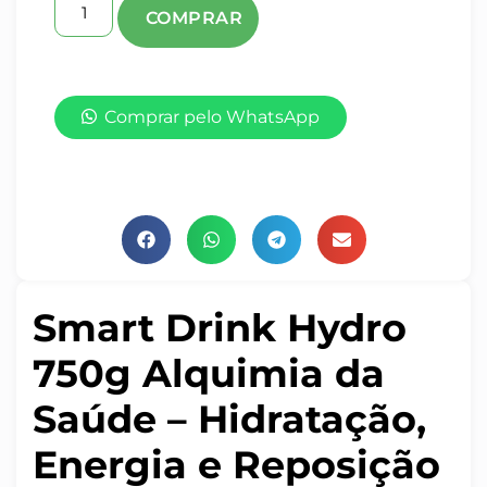
Comprar pelo WhatsApp
Smart Drink Hydro
750g Alquimia da
Saúde – Hidratação,
Energia e Reposição