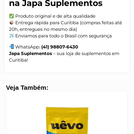
na Japa Suplementos
Produto original e de alta qualidade
Entrega rápida para Curitiba (compras feitas até
20h, entregues no mesmo dia)
Enviamos para todo o Brasil com segurança
WhatsApp:
(41) 98807-6430
Japa Suplementos
– sua loja de suplementos em
Curitiba!
Veja Também: