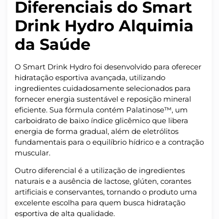
Diferenciais do Smart
Drink Hydro Alquimia
da Saúde
O Smart Drink Hydro foi desenvolvido para oferecer
hidratação esportiva avançada, utilizando
ingredientes cuidadosamente selecionados para
fornecer energia sustentável e reposição mineral
eficiente. Sua fórmula contém Palatinose™, um
carboidrato de baixo índice glicêmico que libera
energia de forma gradual, além de eletrólitos
fundamentais para o equilíbrio hídrico e a contração
muscular.
Outro diferencial é a utilização de ingredientes
naturais e a ausência de lactose, glúten, corantes
artificiais e conservantes, tornando o produto uma
excelente escolha para quem busca hidratação
esportiva de alta qualidade.