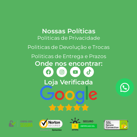
Nossas Políticas
Politicas de Privacidade
Politicas de Devolução e Trocas
Politicas de Entrega e Prazos
Onde nos encontrar:
Loja Verificada