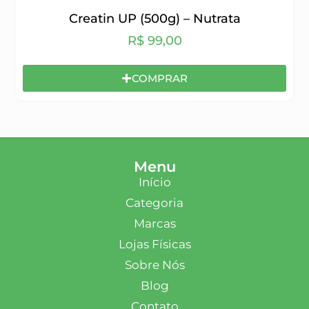
Creatin UP (500g) – Nutrata
R$
99,00
COMPRAR
Menu
Início
Categoria
Marcas
Lojas Físicas
Sobre Nós
Blog
Contato