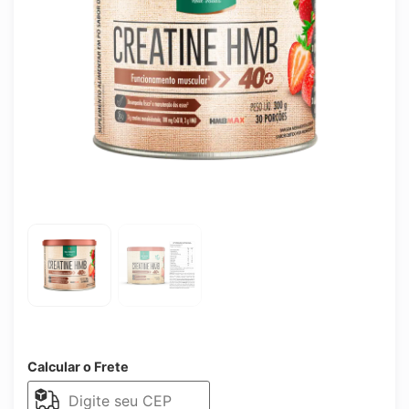
Calcular o Frete