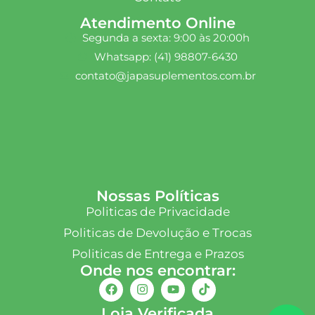
Atendimento Online
Segunda a sexta: 9:00 às 20:00h
Whatsapp: (41) 98807-6430
contato@japasuplementos.com.br
Nossas Políticas
Politicas de Privacidade
Politicas de Devolução e Trocas
Politicas de Entrega e Prazos
Onde nos encontrar:
Loja Verificada