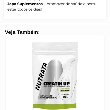
Japa Suplementos
– promovendo saúde e bem-
estar todos os dias!
Veja Também: