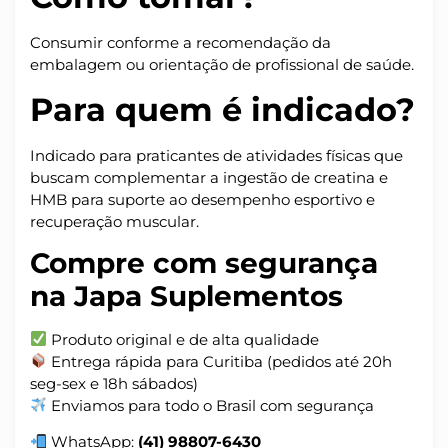
Consumir conforme a recomendação da
embalagem ou orientação de profissional de saúde.
Para quem é indicado?
Indicado para praticantes de atividades físicas que
buscam complementar a ingestão de creatina e
HMB para suporte ao desempenho esportivo e
recuperação muscular.
Compre com segurança
na Japa Suplementos
Produto original e de alta qualidade
Entrega rápida para Curitiba (pedidos até 20h
seg-sex e 18h sábados)
Enviamos para todo o Brasil com segurança
WhatsApp:
(41) 98807-6430