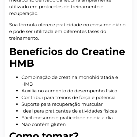
utilizado em protocolos de treinamento e
recuperação.
Sua fórmula oferece praticidade no consumo diário
e pode ser utilizada em diferentes fases do
treinamento.
Benefícios do Creatine
HMB
Combinação de creatina monohidratada e
HMB
Auxilia no aumento do desempenho físico
Contribui para treinos de força e potência
Suporte para recuperação muscular
Ideal para praticantes de atividades físicas
Fácil consumo e praticidade no dia a dia
Não contém glúten
Como tomar?