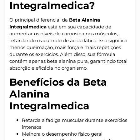
Integralmedica?
O principal diferencial da
Beta Alanina
Integralmedica
está em sua capacidade de
aumentar os níveis de carnosina nos músculos,
retardando o acúmulo de ácido lático. Isso significa
menos queimação, mais força e mais repetições
durante os exercícios. Além disso, sua fórmula
contém apenas beta alanina pura, garantindo total
absorção e eficácia no organismo.
Benefícios da Beta
Alanina
Integralmedica
Retarda a fadiga muscular durante exercícios
intensos
Melhora o desempenho físico geral