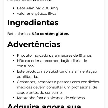
Beta Alanina: 2.000mg
Valor energético: 8kcal
Ingredientes
Beta alanina.
Não contém glúten.
Advertências
Produto indicado para maiores de 19 anos.
Não exceder a recomendação diária de
consumo.
Este produto não substitui uma alimentação
equilibrada.
Gestantes, lactantes e pessoas com condições
médicas devem consultar um profissional de
saúde antes do consumo.
Mantenha fora do alcance de crianças.
Adquira agora sua