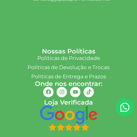
Nossas Políticas
Politicas de Privacidade
Politicas de Devolução e Trocas
Politicas de Entrega e Prazos
Onde nos encontrar:
Loja Verificada