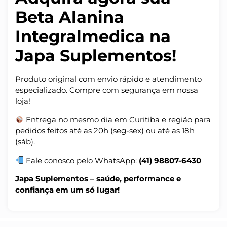
Beta Alanina
Integralmedica na
Japa Suplementos!
Produto original com envio rápido e atendimento
especializado. Compre com segurança em nossa
loja!
Entrega no mesmo dia em Curitiba e região para
pedidos feitos até as 20h (seg-sex) ou até as 18h
(sáb).
Fale conosco pelo WhatsApp:
(41) 98807-6430
Japa Suplementos – saúde, performance e
confiança em um só lugar!