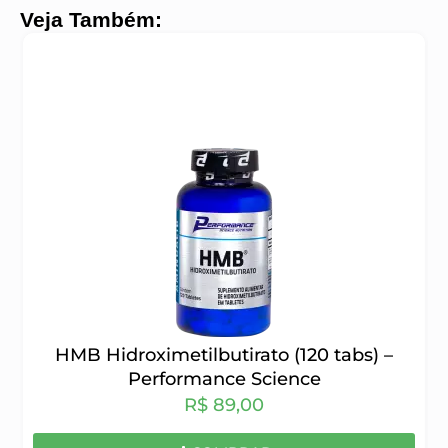
Veja Também:
HMB Hidroximetilbutirato (120 tabs) –
Performance Science
R$
89,00