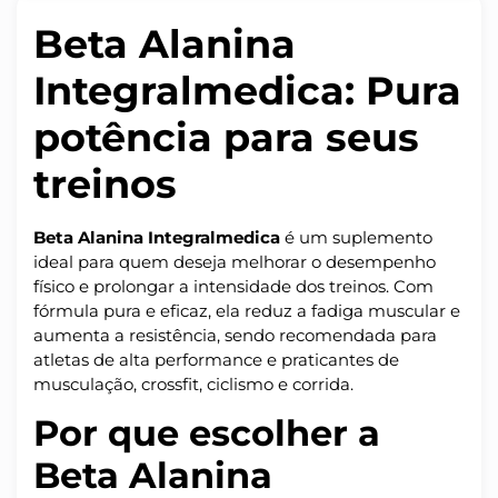
Beta Alanina
Integralmedica: Pura
potência para seus
treinos
Beta Alanina Integralmedica
é um suplemento
ideal para quem deseja melhorar o desempenho
físico e prolongar a intensidade dos treinos. Com
fórmula pura e eficaz, ela reduz a fadiga muscular e
aumenta a resistência, sendo recomendada para
atletas de alta performance e praticantes de
musculação, crossfit, ciclismo e corrida.
Por que escolher a
Beta Alanina