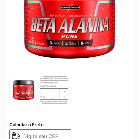
Calcular o Frete