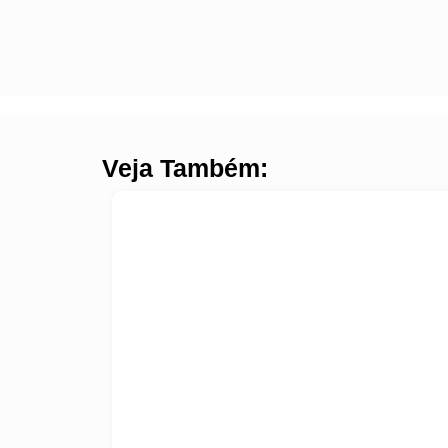
Veja Também: