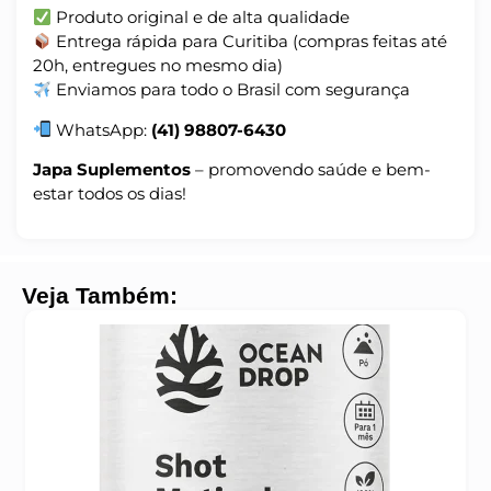
Produto original e de alta qualidade
Entrega rápida para Curitiba (compras feitas até
20h, entregues no mesmo dia)
Enviamos para todo o Brasil com segurança
WhatsApp:
(41) 98807-6430
Japa Suplementos
– promovendo saúde e bem-
estar todos os dias!
Veja Também: