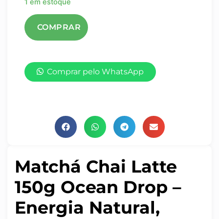
1 em estoque
Comprar pelo WhatsApp
Matchá Chai Latte
150g Ocean Drop –
Energia Natural,