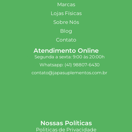
Marcas
Lojas Físicas
Sobre Nós
Blog
Contato
Atendimento Online
Segunda a sexta: 9:00 às 20:00h
Whatsapp: (41) 98807-6430
contato@japasuplementos.com.br
Nossas Políticas
Politicas de Privacidade