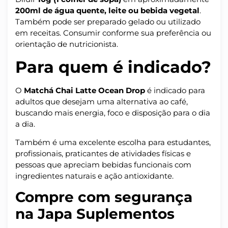
200ml de água quente, leite ou bebida vegetal
.
Também pode ser preparado gelado ou utilizado
em receitas. Consumir conforme sua preferência ou
orientação de nutricionista.
Para quem é indicado?
O
Matchá Chai Latte Ocean Drop
é indicado para
adultos que desejam uma alternativa ao café,
buscando mais energia, foco e disposição para o dia
a dia.
Também é uma excelente escolha para estudantes,
profissionais, praticantes de atividades físicas e
pessoas que apreciam bebidas funcionais com
ingredientes naturais e ação antioxidante.
Compre com segurança
na Japa Suplementos