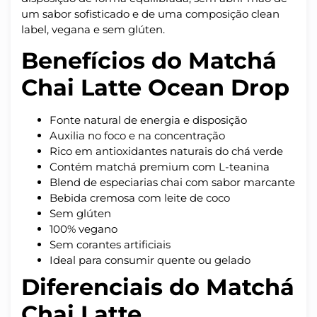
um sabor sofisticado e de uma composição clean
label, vegana e sem glúten.
Benefícios do Matchá
Chai Latte Ocean Drop
Fonte natural de energia e disposição
Auxilia no foco e na concentração
Rico em antioxidantes naturais do chá verde
Contém matchá premium com L-teanina
Blend de especiarias chai com sabor marcante
Bebida cremosa com leite de coco
Sem glúten
100% vegano
Sem corantes artificiais
Ideal para consumir quente ou gelado
Diferenciais do Matchá
Chai Latte