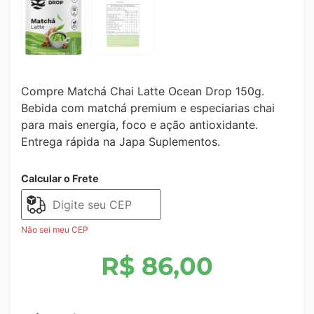
Compre Matchá Chai Latte Ocean Drop 150g.
Bebida com matchá premium e especiarias chai
para mais energia, foco e ação antioxidante.
Entrega rápida na Japa Suplementos.
Calcular o Frete
Não sei meu CEP
R$
86,00