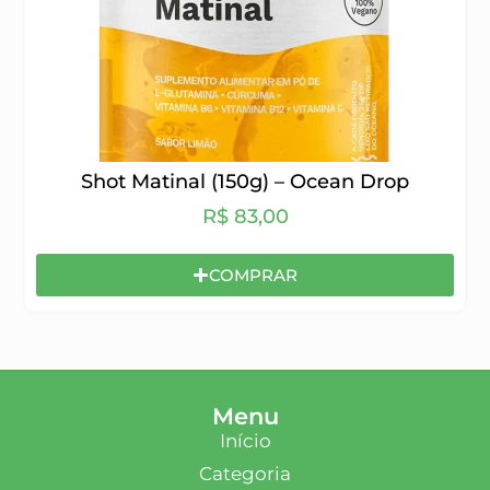
Shot Matinal (150g) – Ocean Drop
R$
83,00
COMPRAR
Menu
Início
Categoria