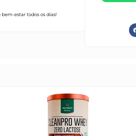
bem-estar todos os dias!