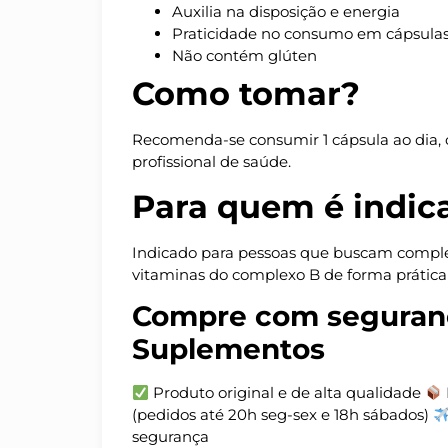
Auxilia na disposição e energia
Praticidade no consumo em cápsula
Não contém glúten
Como tomar?
Recomenda-se consumir 1 cápsula ao dia,
profissional de saúde.
Para quem é indic
Indicado para pessoas que buscam comple
vitaminas do complexo B de forma prática 
Compre com seguran
Suplementos
Produto original e de alta qualidade
(pedidos até 20h seg-sex e 18h sábados)
segurança