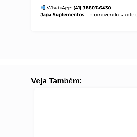
WhatsApp:
(41) 98807-6430
Japa Suplementos
– promovendo saúde e 
Veja Também: