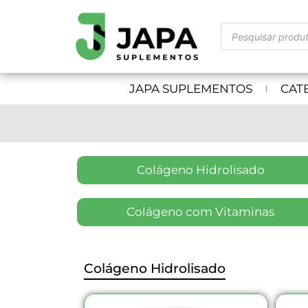
JAPA SUPLEMENTOS
CAT
Colágeno Hidrolisado
Colágeno com Vitaminas
Colágeno Hidrolisado