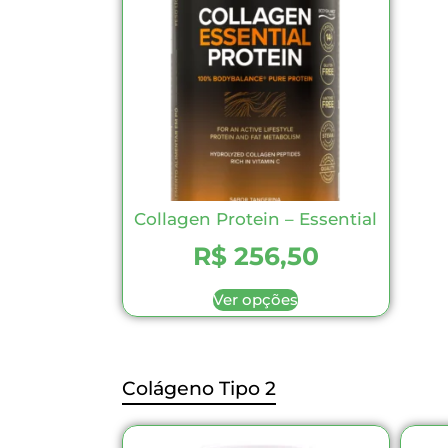
Collagen Protein – Essential
R$
256,50
Ver opções
Colágeno Tipo 2