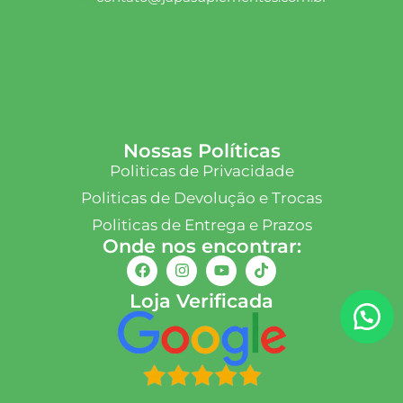
Nossas Políticas
Politicas de Privacidade
Politicas de Devolução e Trocas
Politicas de Entrega e Prazos
Onde nos encontrar:
Loja Verificada