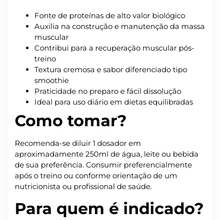
Fonte de proteínas de alto valor biológico
Auxilia na construção e manutenção da massa
muscular
Contribui para a recuperação muscular pós-
treino
Textura cremosa e sabor diferenciado tipo
smoothie
Praticidade no preparo e fácil dissolução
Ideal para uso diário em dietas equilibradas
Como tomar?
Recomenda-se diluir 1 dosador em
aproximadamente 250ml de água, leite ou bebida
de sua preferência. Consumir preferencialmente
após o treino ou conforme orientação de um
nutricionista ou profissional de saúde.
Para quem é indicado?