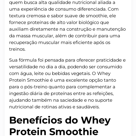
quem busca alta qualidade nutricional aliada a
uma experiência de consumo diferenciada. Com
textura cremosa e sabor suave de smoothie, ele
fornece proteínas de alto valor biológico que
auxiliam diretamente na construção e manutenção
da massa muscular, além de contribuir para uma
recuperação muscular mais eficiente após os
treinos.
Sua fórmula foi pensada para oferecer praticidade e
versatilidade no dia a dia, podendo ser consumido
com água, leite ou bebidas vegetais. O Whey
Protein Smoothie é uma excelente opção tanto
para o pós-treino quanto para complementar a
ingestão diária de proteínas entre as refeições,
ajudando também na saciedade e no suporte
nutricional de rotinas ativas e saudáveis.
Benefícios do Whey
Protein Smoothie