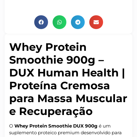
Whey Protein
Smoothie 900g –
DUX Human Health |
Proteína Cremosa
para Massa Muscular
e Recuperação
O
Whey Protein Smoothie DUX 900g
é um
suplemento proteico premium desenvolvido para