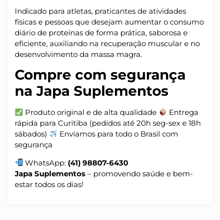
Indicado para atletas, praticantes de atividades
físicas e pessoas que desejam aumentar o consumo
diário de proteínas de forma prática, saborosa e
eficiente, auxiliando na recuperação muscular e no
desenvolvimento da massa magra.
Compre com segurança
na Japa Suplementos
Produto original e de alta qualidade
Entrega
rápida para Curitiba (pedidos até 20h seg-sex e 18h
sábados)
Enviamos para todo o Brasil com
segurança
WhatsApp:
(41) 98807-6430
Japa Suplementos
– promovendo saúde e bem-
estar todos os dias!