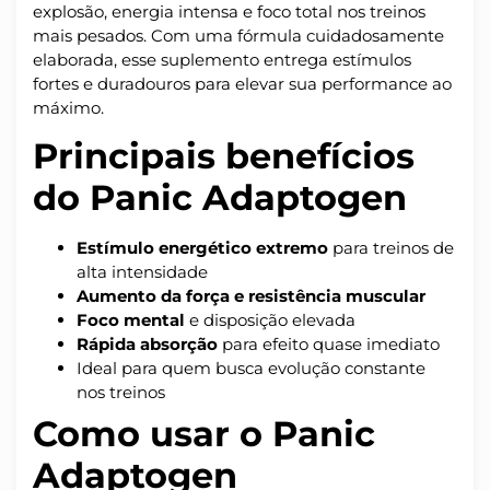
explosão, energia intensa e foco total nos treinos
mais pesados. Com uma fórmula cuidadosamente
elaborada, esse suplemento entrega estímulos
fortes e duradouros para elevar sua performance ao
máximo.
Principais benefícios
do Panic Adaptogen
Estímulo energético extremo
para treinos de
alta intensidade
Aumento da força e resistência muscular
Foco mental
e disposição elevada
Rápida absorção
para efeito quase imediato
Ideal para quem busca evolução constante
nos treinos
Como usar o Panic
Adaptogen