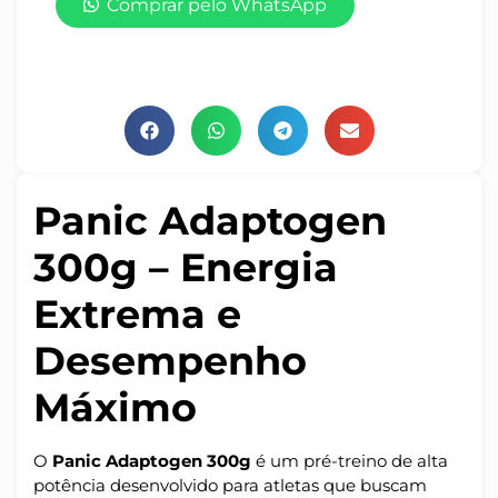
Comprar pelo WhatsApp
Panic Adaptogen
300g – Energia
Extrema e
Desempenho
Máximo
O
Panic Adaptogen 300g
é um pré-treino de alta
potência desenvolvido para atletas que buscam