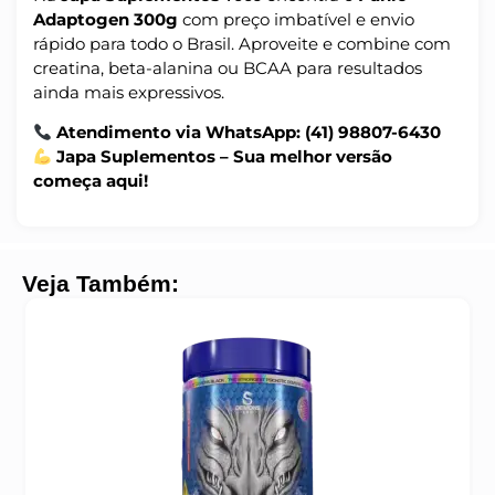
Adaptogen 300g
com preço imbatível e envio
rápido para todo o Brasil. Aproveite e combine com
creatina, beta-alanina ou BCAA para resultados
ainda mais expressivos.
Atendimento via WhatsApp: (41) 98807-6430
Japa Suplementos – Sua melhor versão
começa aqui!
Veja Também: