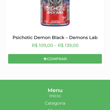
Psichotic Demon Black – Demons Lab
R$
109,00
–
R$
139,00
COMPRAR
Menu
Início
Categoria