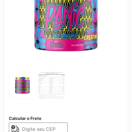
Calcular o Frete