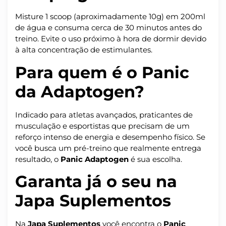
Misture 1 scoop (aproximadamente 10g) em 200ml
de água e consuma cerca de 30 minutos antes do
treino. Evite o uso próximo à hora de dormir devido
à alta concentração de estimulantes.
Para quem é o Panic
da Adaptogen?
Indicado para atletas avançados, praticantes de
musculação e esportistas que precisam de um
reforço intenso de energia e desempenho físico. Se
você busca um pré-treino que realmente entrega
resultado, o
Panic Adaptogen
é sua escolha.
Garanta já o seu na
Japa Suplementos
Na
Japa Suplementos
você encontra o
Panic