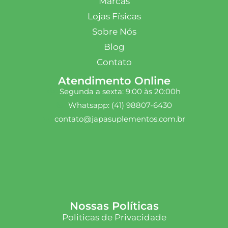
Marcas
Lojas Físicas
Sobre Nós
Blog
Contato
Atendimento Online
Segunda a sexta: 9:00 às 20:00h
Whatsapp: (41) 98807-6430
contato@japasuplementos.com.br
Nossas Políticas
Politicas de Privacidade