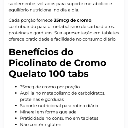
suplementos voltados para suporte metabólico e
equilíbrio nutricional no dia a dia.
Cada porção fornece
35mcg de cromo
,
contribuindo para o metabolismo de carboidratos,
proteínas e gorduras. Sua apresentação em tabletes
oferece praticidade e facilidade no consumo diário.
Benefícios do
Picolinato de Cromo
Quelato 100 tabs
35mcg de cromo por porção
Auxilia no metabolismo de carboidratos,
proteínas e gorduras
Suporte nutricional para rotina diária
Mineral em forma quelada
Praticidade no consumo em tabletes
Não contém glúten