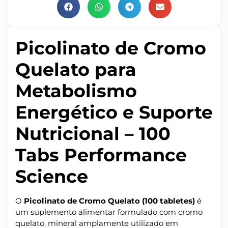
Picolinato de Cromo
Quelato para
Metabolismo
Energético e Suporte
Nutricional – 100
Tabs Performance
Science
O
Picolinato de Cromo Quelato (100 tabletes)
é
um suplemento alimentar formulado com cromo
quelato, mineral amplamente utilizado em