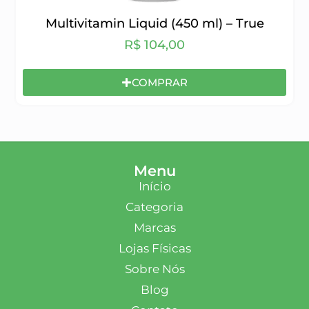
Multivitamin Liquid (450 ml) – True
R$
104,00
COMPRAR
Menu
Início
Categoria
Marcas
Lojas Físicas
Sobre Nós
Blog