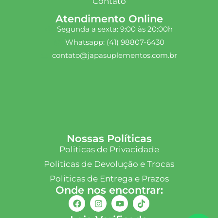
Contato
Atendimento Online
Segunda a sexta: 9:00 às 20:00h
Whatsapp: (41) 98807-6430
contato@japasuplementos.com.br
Nossas Políticas
Politicas de Privacidade
Politicas de Devolução e Trocas
Politicas de Entrega e Prazos
Onde nos encontrar: