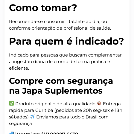
Como tomar?
Recomenda-se consumir 1 tablete ao dia, ou
conforme orientação de profissional de saúde.
Para quem é indicado?
Indicado para pessoas que buscam complementar
a ingestão diária de cromo de forma prática e
eficiente.
Compre com segurança
na Japa Suplementos
Produto original e de alta qualidade
Entrega
rápida para Curitiba (pedidos até 20h seg-sex e 18h
sábados)
Enviamos para todo o Brasil com
segurança