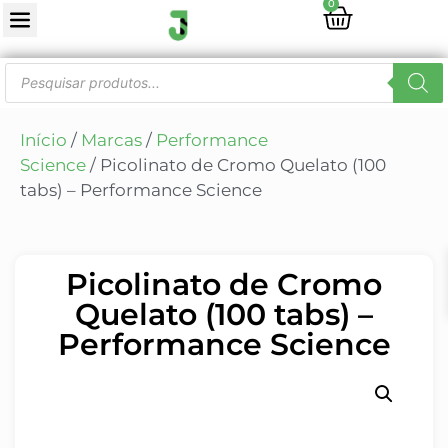
0
Início
/
Marcas
/
Performance
Science
/ Picolinato de Cromo Quelato (100
tabs) – Performance Science
Picolinato de Cromo
Quelato (100 tabs) –
Performance Science