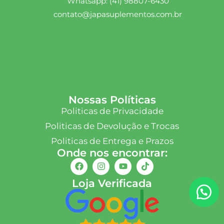
Whatsapp: (41) 98807-6430
contato@japasuplementos.com.br
Nossas Políticas
Politicas de Privacidade
Politicas de Devolução e Trocas
Politicas de Entrega e Prazos
Onde nos encontrar:
Loja Verificada