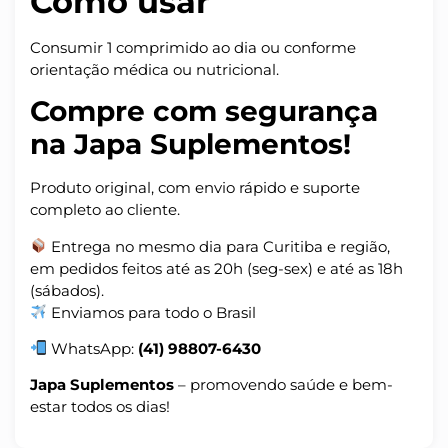
Como usar
Consumir 1 comprimido ao dia ou conforme
orientação médica ou nutricional.
Compre com segurança
na Japa Suplementos!
Produto original, com envio rápido e suporte
completo ao cliente.
Entrega no mesmo dia para Curitiba e região,
em pedidos feitos até as 20h (seg-sex) e até as 18h
(sábados).
Enviamos para todo o Brasil
WhatsApp:
(41) 98807-6430
Japa Suplementos
– promovendo saúde e bem-
estar todos os dias!