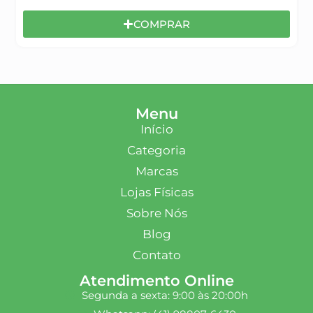
COMPRAR
Menu
Início
Categoria
Marcas
Lojas Físicas
Sobre Nós
Blog
Contato
Atendimento Online
Segunda a sexta: 9:00 às 20:00h