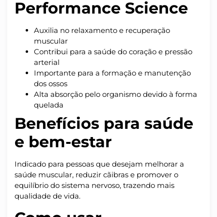
Performance Science
Auxilia no relaxamento e recuperação
muscular
Contribui para a saúde do coração e pressão
arterial
Importante para a formação e manutenção
dos ossos
Alta absorção pelo organismo devido à forma
quelada
Benefícios para saúde
e bem-estar
Indicado para pessoas que desejam melhorar a
saúde muscular, reduzir cãibras e promover o
equilíbrio do sistema nervoso, trazendo mais
qualidade de vida.