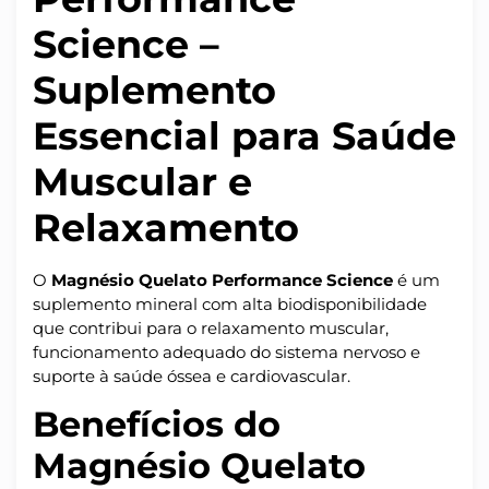
Science –
Suplemento
Essencial para Saúde
Muscular e
Relaxamento
O
Magnésio Quelato Performance Science
é um
suplemento mineral com alta biodisponibilidade
que contribui para o relaxamento muscular,
funcionamento adequado do sistema nervoso e
suporte à saúde óssea e cardiovascular.
Benefícios do
Magnésio Quelato