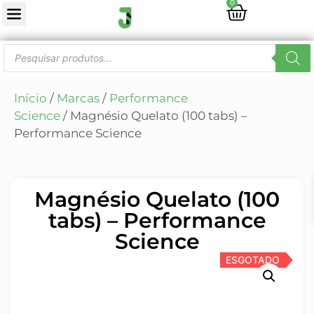
0
Início
/
Marcas
/
Performance
Science
/ Magnésio Quelato (100 tabs) –
Performance Science
Magnésio Quelato (100
tabs) – Performance
Science
ESGOTADO