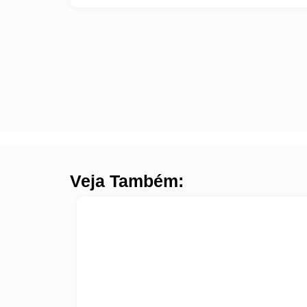
Veja Também: