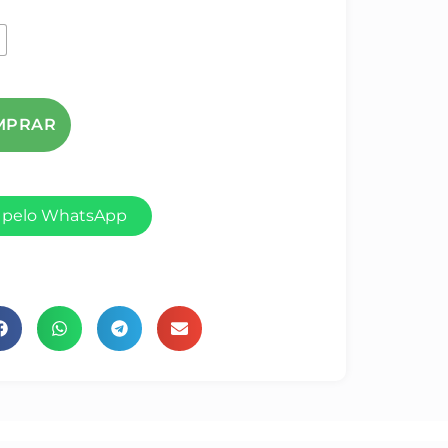
 pelo WhatsApp