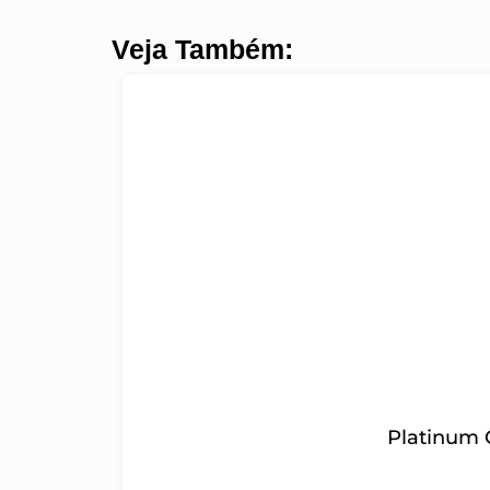
Veja Também:
Platinum 