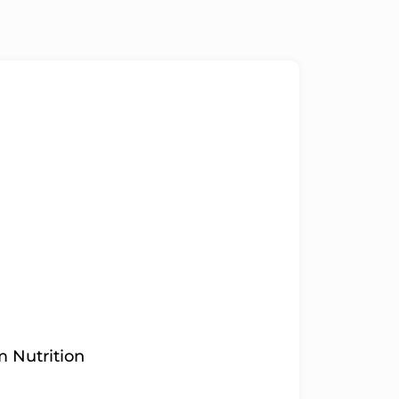
 Nutrition