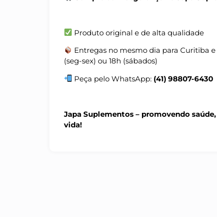
Produto original e de alta qualidade
Entregas no mesmo dia para Curitiba e
(seg-sex) ou 18h (sábados)
Peça pelo WhatsApp:
(41) 98807-6430
Japa Suplementos – promovendo saúde, 
vida!