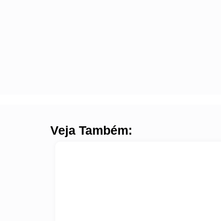
Veja Também: