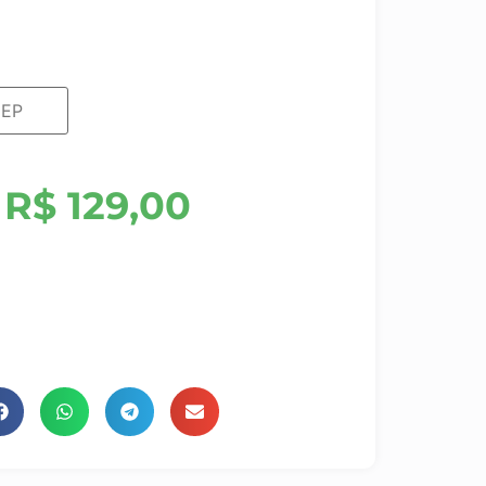
R$
129,00