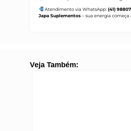
Atendimento via WhatsApp:
(41) 9880
Japa Suplementos
– sua energia começa 
Veja Também: