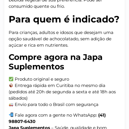
consumido quente ou frio.
Para quem é indicado?
Para crianças, adultos e idosos que desejam uma
opção saudável de achocolatado, sem adição de
açúcar e rica em nutrientes.
Compre agora na Japa
Suplementos
Produto original e seguro
Entrega rápida em Curitiba no mesmo dia
(pedidos até 20h de segunda a sexta e até 18h aos
sábados)
Envio para todo o Brasil com segurança
Fale agora com a gente no WhatsApp:
(41)
98807-6430
Japa Suplementos
– Saúde, qualidade e bom