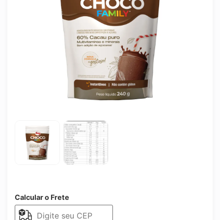
Calcular o Frete