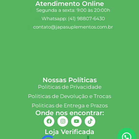
Atendimento Online
Segunda a sexta: 9:00 às 20:00h
Whatsapp: (41) 98807-6430
contato@japasuplementos.com.br
Nossas Políticas
Politicas de Privacidade
Politicas de Devolução e Trocas
Politicas de Entrega e Prazos
Onde nos encontrar:
Loja Verificada