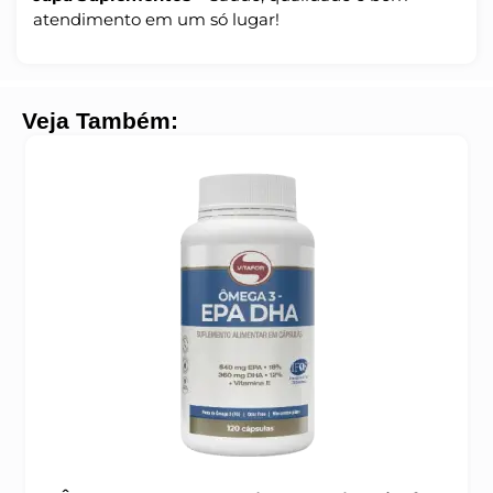
atendimento em um só lugar!
Veja Também: