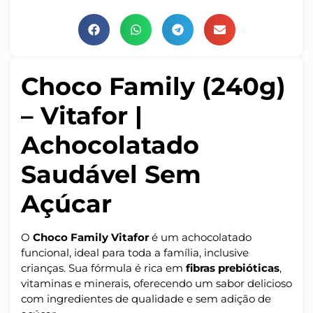
Choco Family (240g)
– Vitafor |
Achocolatado
Saudável Sem
Açúcar
O
Choco Family Vitafor
é um achocolatado
funcional, ideal para toda a família, inclusive
crianças. Sua fórmula é rica em
fibras prebióticas
,
vitaminas e minerais, oferecendo um sabor delicioso
com ingredientes de qualidade e sem adição de