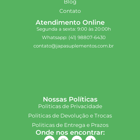
Blog
Contato
Atendimento Online
Segunda a sexta: 9:00 às 20:00h
Whatsapp: (41) 98807-6430
contato@japasuplementos.com.br
Nossas Políticas
Politicas de Privacidade
Politicas de Devolução e Trocas
Politicas de Entrega e Prazos
Onde nos encontrar: