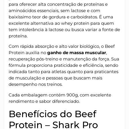
para oferecer alta concentração de proteínas e
aminoácidos essenciais, sem lactose e com
baixíssimo teor de gordura e carboidratos. É uma
excelente alternativa ao whey protein para quem
tem intolerância à lactose ou busca variar a fonte de
proteína.
Com rápida absorção e alto valor biológico, o Beef
Protein auxilia no
ganho de massa muscular
,
recuperação pós-treino e manutenção da força. Sua
fórmula proporciona praticidade e eficiência, sendo
indicada tanto para atletas quanto para praticantes
de musculação e pessoas que buscam mais
desempenho nos treinos.
Cada embalagem contém 900g, com excelente
rendimento e sabor diferenciado.
Benefícios do Beef
Protein – Shark Pro