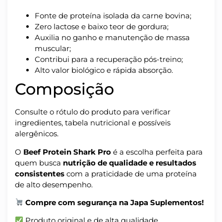
Fonte de proteína isolada da carne bovina;
Zero lactose e baixo teor de gordura;
Auxilia no ganho e manutenção de massa
muscular;
Contribui para a recuperação pós-treino;
Alto valor biológico e rápida absorção.
Composição
Consulte o rótulo do produto para verificar
ingredientes, tabela nutricional e possíveis
alergênicos.
O
Beef Protein Shark Pro
é a escolha perfeita para
quem busca
nutrição de qualidade e resultados
consistentes
com a praticidade de uma proteína
de alto desempenho.
Compre com segurança na Japa Suplementos!
Produto original e de alta qualidade