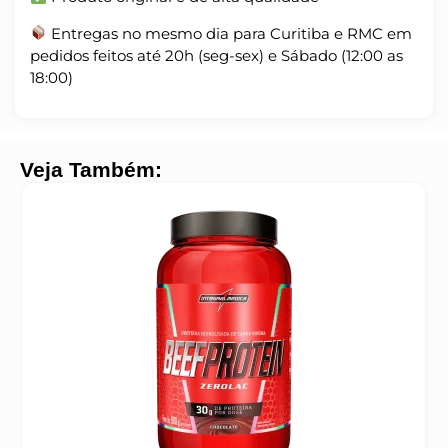
Entregas no mesmo dia para Curitiba e RMC em
pedidos feitos até 20h (seg-sex) e Sábado (12:00 as
18:00)
Veja Também: