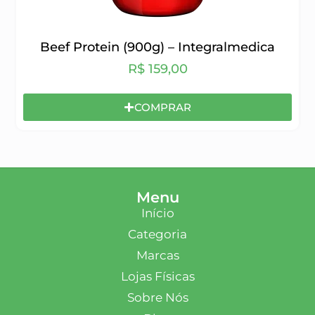
Beef Protein (900g) – Integralmedica
R$
159,00
COMPRAR
Menu
Início
Categoria
Marcas
Lojas Físicas
Sobre Nós