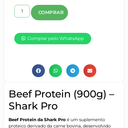
Comprar pelo WhatsApp
Beef Protein (900g) –
Shark Pro
Beef Protein da Shark Pro
é um suplemento
proteico derivado da carne bovina, desenvolvido