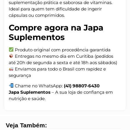
suplementação prática e saborosa de vitaminas.
Ideal para quem tem dificuldade de ingerir
cápsulas ou comprimidos.
Compre agora na Japa
Suplementos
Produto original com procedência garantida
Entregas no mesmo dia em Curitiba (pedidos
até 20h de segunda a sexta e até 18h aos sábados)
Enviamos para todo o Brasil com rapidez e
segurança
Chame no WhatsApp:
(41) 98807-6430
Japa Suplementos
– A sua loja de confiança em
nutrição e saúde.
Veja Também: