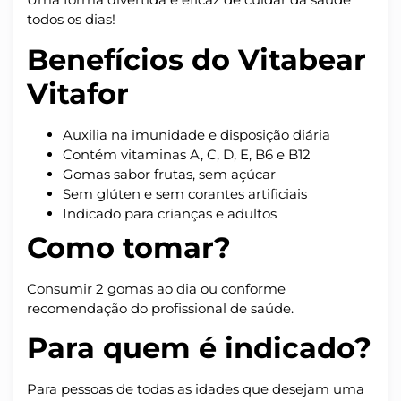
todos os dias!
Benefícios do Vitabear
Vitafor
Auxilia na imunidade e disposição diária
Contém vitaminas A, C, D, E, B6 e B12
Gomas sabor frutas, sem açúcar
Sem glúten e sem corantes artificiais
Indicado para crianças e adultos
Como tomar?
Consumir 2 gomas ao dia ou conforme
recomendação do profissional de saúde.
Para quem é indicado?
Para pessoas de todas as idades que desejam uma