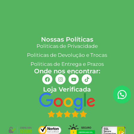
Nossas Políticas
Politicas de Privacidade
Politicas de Devolução e Trocas
Politicas de Entrega e Prazos
Onde nos encontrar:
Loja Verificada