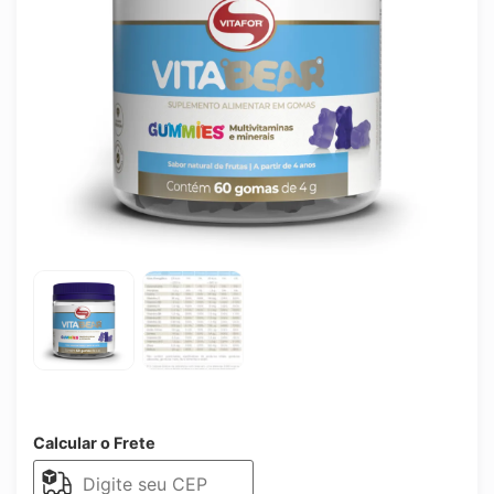
Calcular o Frete