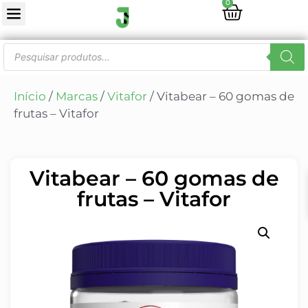
0
Início
/
Marcas
/
Vitafor
/ Vitabear – 60 gomas de
frutas – Vitafor
Vitabear – 60 gomas de
frutas – Vitafor