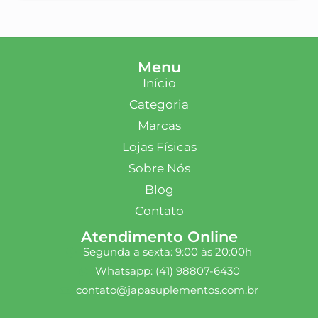
Menu
Início
Categoria
Marcas
Lojas Físicas
Sobre Nós
Blog
Contato
Atendimento Online
Segunda a sexta: 9:00 às 20:00h
Whatsapp: (41) 98807-6430
contato@japasuplementos.com.br