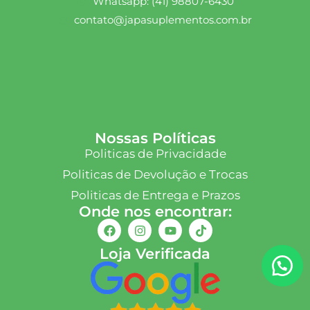
Whatsapp: (41) 98807-6430
contato@japasuplementos.com.br
Nossas Políticas
Politicas de Privacidade
Politicas de Devolução e Trocas
Politicas de Entrega e Prazos
Onde nos encontrar:
Loja Verificada