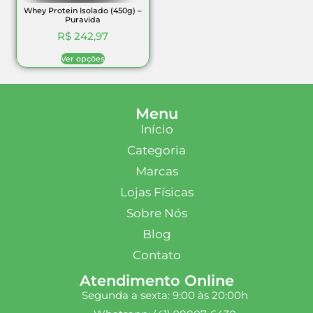
Whey Protein Isolado (450g) –
Puravida
R$
242,97
Ver opções
Menu
Início
Categoria
Marcas
Lojas Físicas
Sobre Nós
Blog
Contato
Atendimento Online
Segunda a sexta: 9:00 às 20:00h